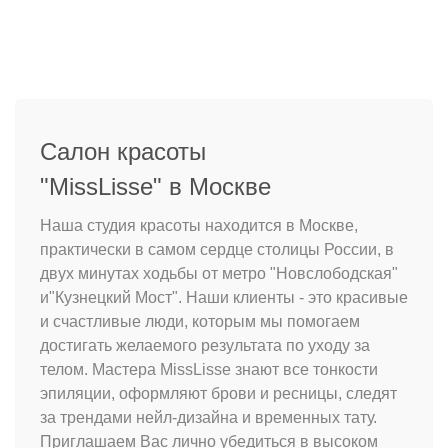
Салон красоты
"MissLisse" в Москве
Наша студия красоты находится в Москве,
практически в самом сердце столицы России, в
двух минутах ходьбы от метро "Новслободская"
и"Кузнецкий Мост". Наши клиенты - это красивые
и счастливые люди, которым мы помогаем
достигать желаемого результата по уходу за
телом. Мастера MissLisse знают все тонкости
эпиляции, оформляют брови и ресницы, следят
за трендами нейл-дизайна и временных тату.
Приглашаем Вас лично убедиться в высоком