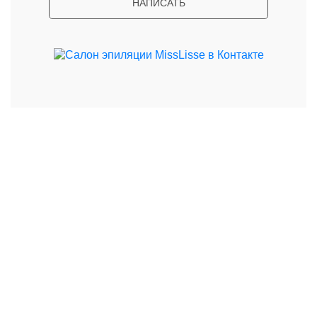
НАПИСАТЬ