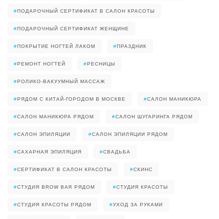
#
ПОДАРОЧНЫЙ СЕРТИФИКАТ В САЛОН КРАСОТЫ
#
ПОДАРОЧНЫЙ СЕРТИФИКАТ ЖЕНЩИНЕ
#
ПОКРЫТИЕ НОГТЕЙ ЛАКОМ
#
ПРАЗДНИК
#
РЕМОНТ НОГТЕЙ
#
РЕСНИЦЫ
#
РОЛИКО-ВАКУУМНЫЙ МАССАЖ
#
РЯДОМ С КИТАЙ-ГОРОДОМ В МОСКВЕ
#
САЛОН МАНИКЮРА
#
САЛОН МАНИКЮРА РЯДОМ
#
САЛОН ШУГАРИНГА РЯДОМ
#
САЛОН ЭПИЛЯЦИИ
#
САЛОН ЭПИЛЯЦИИ РЯДОМ
#
САХАРНАЯ ЭПИЛЯЦИЯ
#
СВАДЬБА
#
СЕРТИФИКАТ В САЛОН КРАСОТЫ
#
СКИНС
#
СТУДИЯ BROW BAR РЯДОМ
#
СТУДИЯ КРАСОТЫ
#
СТУДИЯ КРАСОТЫ РЯДОМ
#
УХОД ЗА РУКАМИ