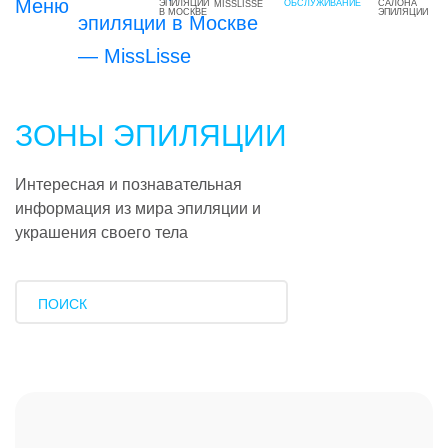
MISSLISSE
ЗОНЫ ЭПИЛЯЦИИ
Интересная и познавательная
информация из мира эпиляции и
украшения своего тела