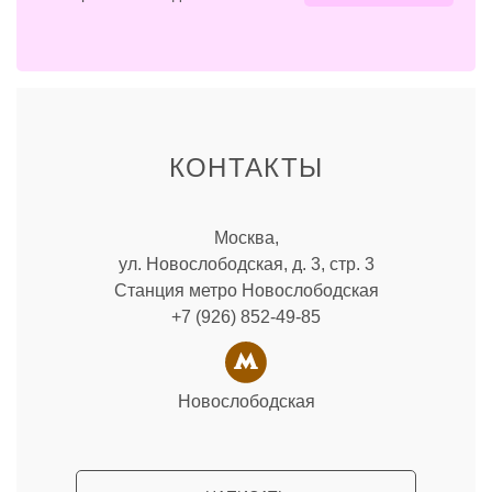
КОНТАКТЫ
Москва,
ул. Новослободская, д. 3, стр. 3
Станция метро Новослободская
+7 (926) 852-49-85
Новослободская