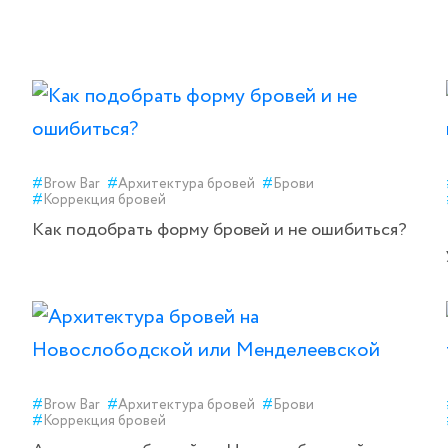
#
Brow Bar
#
Архитектура бровей
#
Брови
#
Коррекция бровей
Как подобрать форму бровей и не ошибиться?
#
Brow Bar
#
Архитектура бровей
#
Брови
#
Коррекция бровей