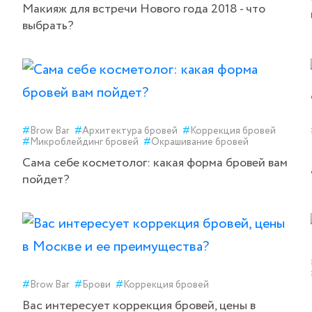
Макияж для встречи Нового года 2018 - что
выбрать?
#
Brow Bar
#
Архитектура бровей
#
Коррекция бровей
#
Микроблейдинг бровей
#
Окрашивание бровей
Сама себе косметолог: какая форма бровей вам
пойдет?
#
Brow Bar
#
Брови
#
Коррекция бровей
Вас интересует коррекция бровей, цены в