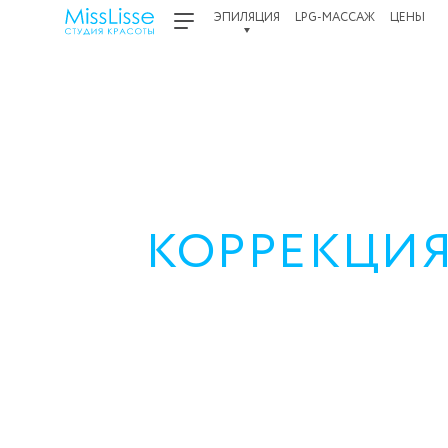
ЭПИЛЯЦИЯ
LPG-МАССАЖ
ЦЕНЫ
КОРРЕКЦИЯ