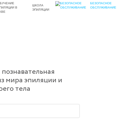
БЕЗОПАСНОЕ
ШКОЛА
ОБСЛУЖИВАНИЕ
ЭПИЛЯЦИИ
 познавательная
з мира эпиляции и
оего тела