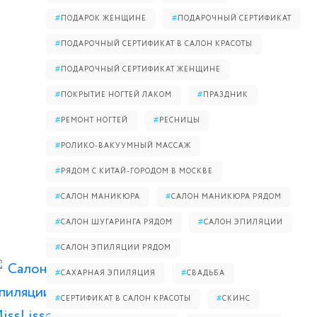
#
ПОДАРОК ЖЕНЩИНЕ
#
ПОДАРОЧНЫЙ СЕРТИФИКАТ
#
ПОДАРОЧНЫЙ СЕРТИФИКАТ В САЛОН КРАСОТЫ
#
ПОДАРОЧНЫЙ СЕРТИФИКАТ ЖЕНЩИНЕ
#
ПОКРЫТИЕ НОГТЕЙ ЛАКОМ
#
ПРАЗДНИК
#
РЕМОНТ НОГТЕЙ
#
РЕСНИЦЫ
#
РОЛИКО-ВАКУУМНЫЙ МАССАЖ
#
РЯДОМ С КИТАЙ-ГОРОДОМ В МОСКВЕ
#
САЛОН МАНИКЮРА
#
САЛОН МАНИКЮРА РЯДОМ
#
САЛОН ШУГАРИНГА РЯДОМ
#
САЛОН ЭПИЛЯЦИИ
#
САЛОН ЭПИЛЯЦИИ РЯДОМ
#
САХАРНАЯ ЭПИЛЯЦИЯ
#
СВАДЬБА
#
СЕРТИФИКАТ В САЛОН КРАСОТЫ
#
СКИНС