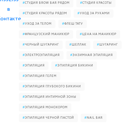
#
СТУДИЯ BROW BAR РЯДОМ
#
СТУДИЯ КРАСОТЫ
#
СТУДИЯ КРАСОТЫ РЯДОМ
#
УХОД ЗА РУКАМИ
#
УХОД ЗА ТЕЛОМ
#
ФЛЕШ ТАТУ
#
ФРАНЦУЗСКИЙ МАНИКЮР
#
ЦЕНА НА МАНИКЮР
#
ЧЕРНЫЙ ШУГАРИНГ
#
ШЕЛЛАК
#
ШУГАРИНГ
#
ЭЛЕКТРОЭПИЛЯЦИЯ
#
ЭНЗИМНАЯ ЭПИЛЯЦИЯ
#
ЭПИЛЯЦИЯ
#
ЭПИЛЯЦИЯ БИКИНИ
#
ЭПИЛЯЦИЯ ГЕЛЕМ
#
ЭПИЛЯЦИЯ ГЛУБОКОГО БИКИНИ
#
ЭПИЛЯЦИЯ ИНТИМНОЙ ЗОНЫ
#
ЭПИЛЯЦИЯ МОНОХОРОМ
#
ЭПИЛЯЦИЯ ЧЕРНОЙ ПАСТОЙ
#
NAIL BAR