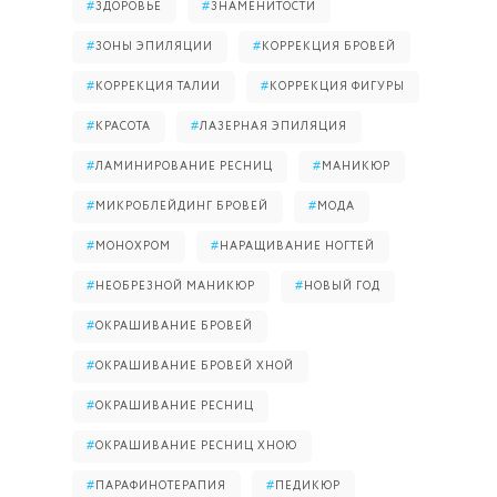
#
ЗДОРОВЬЕ
#
ЗНАМЕНИТОСТИ
#
ЗОНЫ ЭПИЛЯЦИИ
#
КОРРЕКЦИЯ БРОВЕЙ
#
КОРРЕКЦИЯ ТАЛИИ
#
КОРРЕКЦИЯ ФИГУРЫ
#
КРАСОТА
#
ЛАЗЕРНАЯ ЭПИЛЯЦИЯ
#
ЛАМИНИРОВАНИЕ РЕСНИЦ
#
МАНИКЮР
#
МИКРОБЛЕЙДИНГ БРОВЕЙ
#
МОДА
#
МОНОХРОМ
#
НАРАЩИВАНИЕ НОГТЕЙ
#
НЕОБРЕЗНОЙ МАНИКЮР
#
НОВЫЙ ГОД
#
ОКРАШИВАНИЕ БРОВЕЙ
#
ОКРАШИВАНИЕ БРОВЕЙ ХНОЙ
#
ОКРАШИВАНИЕ РЕСНИЦ
#
ОКРАШИВАНИЕ РЕСНИЦ ХНОЮ
#
ПАРАФИНОТЕРАПИЯ
#
ПЕДИКЮР