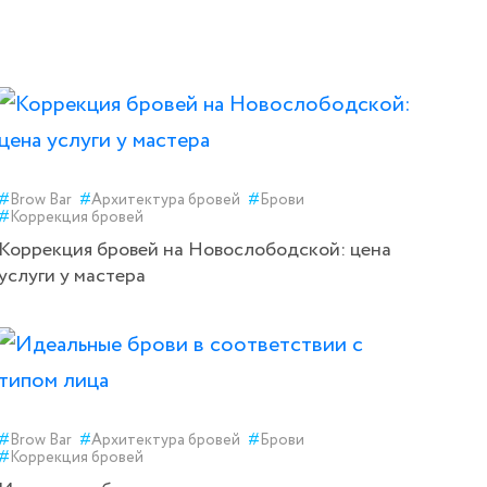
#
Brow Bar
#
Архитектура бровей
#
Брови
#
Коррекция бровей
Коррекция бровей на Новослободской: цена
услуги у мастера
#
Brow Bar
#
Архитектура бровей
#
Брови
#
Коррекция бровей