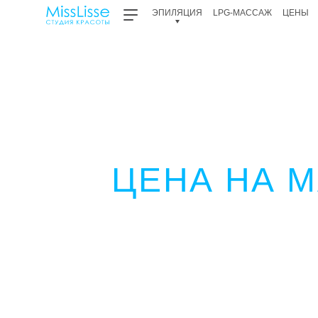
ЭПИЛЯЦИЯ
LPG-МАССАЖ
ЦЕНЫ
ЦЕНА НА 