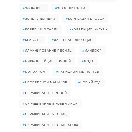
#
ЗДОРОВЬЕ
#
ЗНАМЕНИТОСТИ
#
ЗОНЫ ЭПИЛЯЦИИ
#
КОРРЕКЦИЯ БРОВЕЙ
#
КОРРЕКЦИЯ ТАЛИИ
#
КОРРЕКЦИЯ ФИГУРЫ
#
КРАСОТА
#
ЛАЗЕРНАЯ ЭПИЛЯЦИЯ
#
ЛАМИНИРОВАНИЕ РЕСНИЦ
#
МАНИКЮР
#
МИКРОБЛЕЙДИНГ БРОВЕЙ
#
МОДА
#
МОНОХРОМ
#
НАРАЩИВАНИЕ НОГТЕЙ
#
НЕОБРЕЗНОЙ МАНИКЮР
#
НОВЫЙ ГОД
#
ОКРАШИВАНИЕ БРОВЕЙ
#
ОКРАШИВАНИЕ БРОВЕЙ ХНОЙ
#
ОКРАШИВАНИЕ РЕСНИЦ
#
ОКРАШИВАНИЕ РЕСНИЦ ХНОЮ