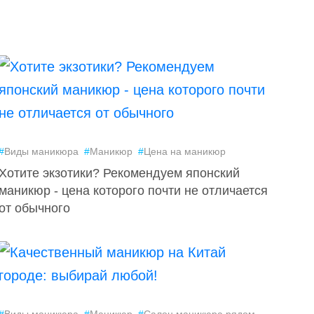
#
Виды маникюра
#
Маникюр
#
Цена на маникюр
Хотите экзотики? Рекомендуем японский
маникюр - цена которого почти не отличается
от обычного