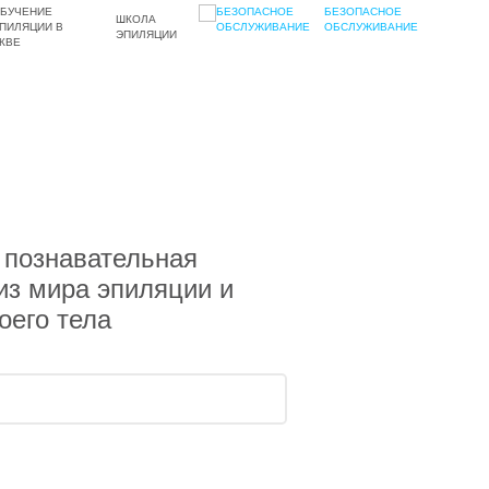
БЕЗОПАСНОЕ
ШКОЛА
ОБСЛУЖИВАНИЕ
ЭПИЛЯЦИИ
 познавательная
з мира эпиляции и
оего тела