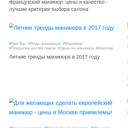
Французский маникюр: цены и качество -
лучшие критерии выбора салона
#
Nail Bar
#
Виды маникюра
#
Маникюр
#
Покрытие ногтей лаком
#
Цена на маникюр
#
Шеллак
Летние тренды маникюра в 2017 году