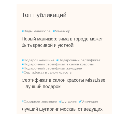
Топ публикаций
#
Виды маникюра
#
Маникюр
Новый маникюр: зима в городе может
быть красивой и уютной!
#
Подарок женщине
#
Подарочный сертификат
#
Подарочный сертификат в салон красоты
#
Подарочный сертификат женщине
#
Сертификат в салон красоты
Сертификат в салон красоты MissLisse
– лучший подарок!
#
Сахарная эпиляция
#
Шугаринг
#
Эпиляция
Лучший шугаринг Москвы от ведущих