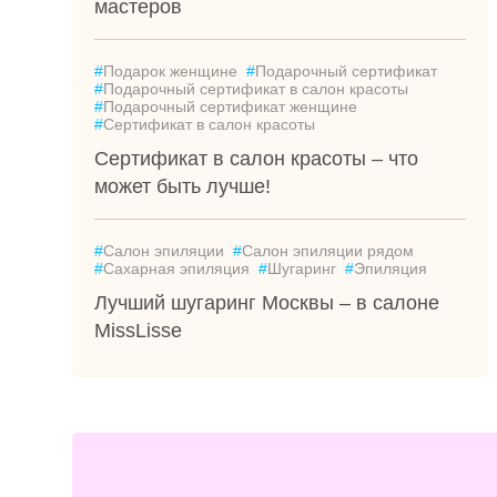
мастеров
#
Подарок женщине
#
Подарочный сертификат
#
Подарочный сертификат в салон красоты
#
Подарочный сертификат женщине
#
Сертификат в салон красоты
Сертификат в салон красоты – что
может быть лучше!
#
Салон эпиляции
#
Салон эпиляции рядом
#
Сахарная эпиляция
#
Шугаринг
#
Эпиляция
Лучший шугаринг Москвы – в салоне
MissLisse