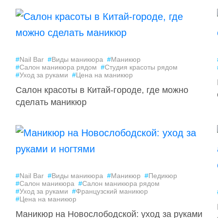
#
Nail Bar
#
Виды маникюра
#
Маникюр
#
Салон маникюра рядом
#
Студия красоты рядом
#
Уход за руками
#
Цена на маникюр
Салон красоты в Китай-городе, где можно
сделать маникюр
#
Nail Bar
#
Виды маникюра
#
Маникюр
#
Педикюр
#
Салон маникюра
#
Салон маникюра рядом
#
Уход за руками
#
Французский маникюр
#
Цена на маникюр
Маникюр на Новослободской: уход за руками