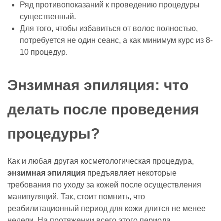
Ряд противопоказаний к проведению процедуры
существенный.
Для того, чтобы избавиться от волос полностью,
потребуется не один сеанс, а как минимум курс из 8-
10 процедур.
Энзимная эпиляция: что
делать после проведения
процедуры?
Как и любая другая косметологическая процедура,
энзимная эпиляция
предъявляет некоторые
требования по уходу за кожей после осуществления
манипуляций. Так, стоит помнить, что
реабилитационный период для кожи длится не менее
недели. На протяжении всего этого периода