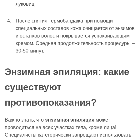
луковиц.
После снятия термобандажа при помощи
специальных составов кожа очищается от энзимов
и остатков волос и покрывается успокаивающим
кремом. Средняя продолжительность процедуры –
30-50 минут.
Энзимная эпиляция: какие
существуют
противопоказания?
Важно знать, что
энзимная эпиляция
может
проводиться на всех участках тела, кроме лица!
Специалисты категорически запрещают использовать