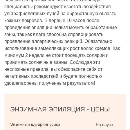
специалисты рекомендуют избегать воздействия
ультрафиолетовых лучей на обработанную область
кожных покровов. В первые 10 часов после
проведения эпиляции нельзя мочить обработанные
зоны, так как влага способна спровоцировать
проявление аллергических реакций. Обязательно
использование замедляющих рост волос кремов. Как
минимум 2 недели не стоит посещать солярий и
принимать солнечные ванны. Соблюдая эти
несложные правила, вы обезопасите себя от
негативных последствий и будете полностью
удовлетворены полученным результатом!
ЭНЗИМНАЯ ЭПИЛЯЦИЯ -
ЦЕНЫ
Энзимный шугаринг усики
На паузе