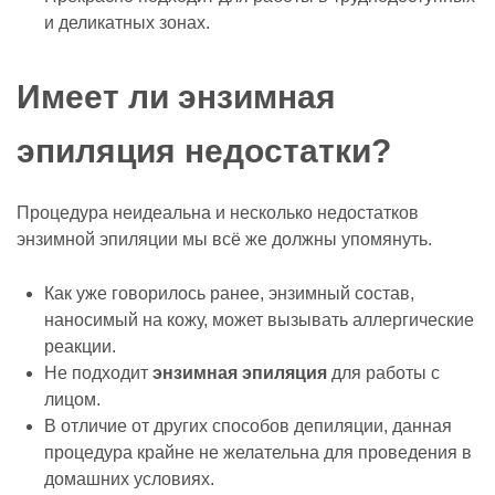
и деликатных зонах.
Имеет ли энзимная
эпиляция недостатки?
Процедура неидеальна и несколько недостатков
энзимной эпиляции мы всё же должны упомянуть.
Как уже говорилось ранее, энзимный состав,
наносимый на кожу, может вызывать аллергические
реакции.
Не подходит
энзимная эпиляция
для работы с
лицом.
В отличие от других способов депиляции, данная
процедура крайне не желательна для проведения в
домашних условиях.