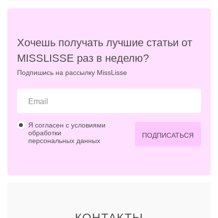
Хочешь получать лучшие статьи от
MISSLISSE раз в неделю?
Подпишись на рассылку MissLisse
Я согласен с условиями
обработки
ПОДПИСАТЬСЯ
персональных данных
КОНТАКТЫ