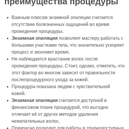
преимущества процедуры
Важным плюсом энзимной эпиляции считается
отсутствие болезненных ощущений во время
проведения процедуры.
Энзимная эпиляция
позволяет мастеру работать с
большими участками тела, что значительно ускоряет
процесс и экономит время.
Не наблюдается врастание волос после
проведения процедуры. Стоит, однако, отметить, что
этот фактор во многом зависит от правильности
послепроцедурного ухода за кожей.
Процедура показана людям с чувствительной
кожей.
Энзимная эпиляция
считается доступной в
финансовом плане процедурой, что выгодно
отличает её от других методов удаления
нежелательных волос.
Прекрасно подходит для работы в труднодоступных