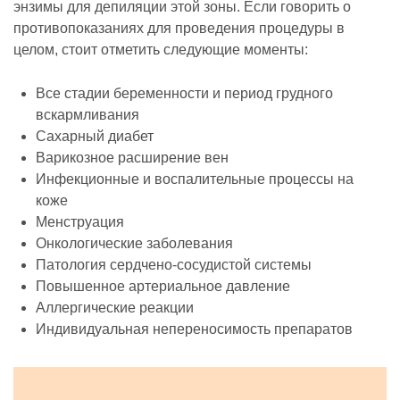
энзимы для депиляции этой зоны. Если говорить о
противопоказаниях для проведения процедуры в
целом, стоит отметить следующие моменты:
Все стадии беременности и период грудного
вскармливания
Сахарный диабет
Варикозное расширение вен
Инфекционные и воспалительные процессы на
коже
Менструация
Онкологические заболевания
Патология сердчено-сосудистой системы
Повышенное артериальное давление
Аллергические реакции
Индивидуальная непереносимость препаратов