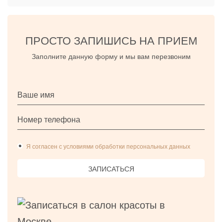
ПРОСТО ЗАПИШИСЬ НА ПРИЕМ
Заполните данную форму и мы вам перезвоним
Я согласен с условиями обработки персональных данных
ЗАПИСАТЬСЯ