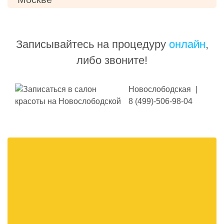
Записывайтесь на процедуру
онлайн
,
либо звоните!
Новослободская
|
8 (499)-506-98-04