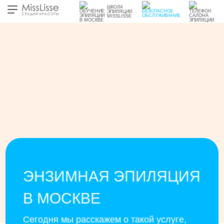
ШКОЛА
ЭПИЛЯЦИИ
MISSLISSE
ЭНЗИМНАЯ ЭПИЛЯЦИЯ
В МОСКВЕ
Сегодня мы расскажем о такой услуге,