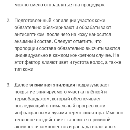
можно смело отправляться на процедуру.
Подготовленный к эпиляции участок кожи
обязательно обезжиривают и обрабатывают
антисептиком, после чего на кожу наносится
энзимный состав. Следует отметить, что
пропорции состава обязательно высчитываются
индивидуально в каждом конкретном случае. На
этот фактор влияют цвет и густота волос, а также
тип кожи.
Далее
энзимная эпиляция
подразумевает
покрытие эпилируемого участка плёнкой и
термобандажом, который обеспечивает
последующий оптимальный прогрев кожи
инфракрасными лучами термоэпилятора. Именно
тепловое воздействие становится причиной
активности компонентов и распада волосяных