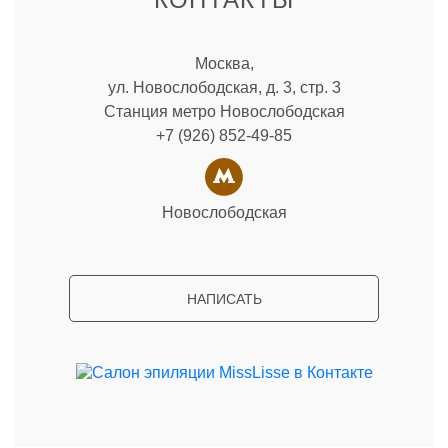
Москва,
ул. Новослободская, д. 3, стр. 3
Станция метро Новослободская
+7 (926) 852-49-85
Новослободская
НАПИСАТЬ