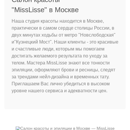
"MissLisse" в Москве
Наша студия красоты находится в Москве,
практически в самом сердце столицы России, в
двух минутах ходьбы от метро "Новслободская"
и"Кузнецкий Мост". Наши клиенты - это красивые
и счастливые люди, которым мы помогаем
достигать желаемого результата по уходу за
телом. Мастера MissLisse знают все тонкости
эпиляции, оформляют брови и ресницы, следят
за трендами нейл-дизайна и временных тату.
Приглашаем Вас лично убедиться в высоком
уровне нашего сервиса и адекватности цен.