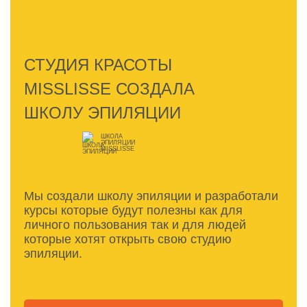
СТУДИЯ КРАСОТЫ
MISSLISSE СОЗДАЛА
ШКОЛУ ЭПИЛЯЦИИ
ШКОЛА
ЭПИЛЯЦИИ
MISSLISSE
Мы создали школу эпиляции и разработали
курсы которые будут полезны как для
личного пользования так и для людей
которые хотят открыть свою студию
эпиляции.