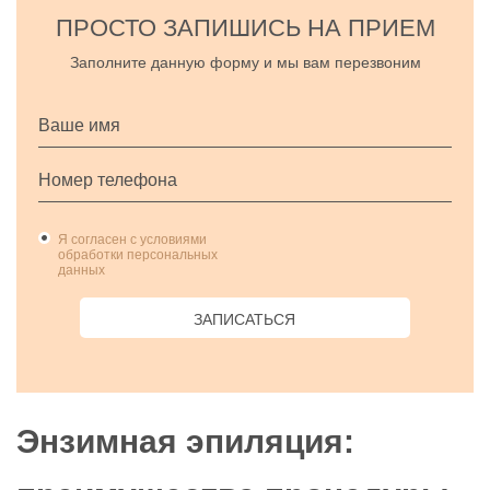
ПРОСТО ЗАПИШИСЬ НА ПРИЕМ
Заполните данную форму и мы вам перезвоним
Я согласен с условиями
обработки персональных
данных
ЗАПИСАТЬСЯ
Энзимная эпиляция: