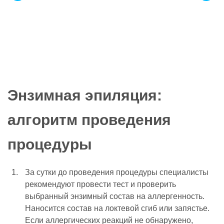
Энзимная эпиляция:
алгоритм проведения
процедуры
За сутки до проведения процедуры специалисты
рекомендуют провести тест и проверить
выбранный энзимный состав на аллергенность.
Наносится состав на локтевой сгиб или запястье.
Если аллергических реакций не обнаружено,