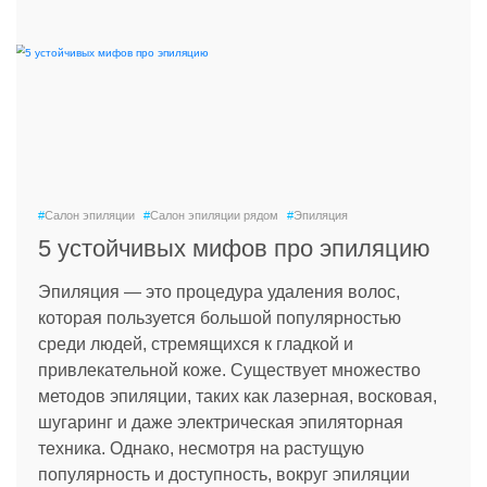
#
Салон эпиляции
#
Салон эпиляции рядом
#
Эпиляция
5 устойчивых мифов про эпиляцию
Эпиляция — это процедура удаления волос,
которая пользуется большой популярностью
среди людей, стремящихся к гладкой и
привлекательной коже. Существует множество
методов эпиляции, таких как лазерная, восковая,
шугаринг и даже электрическая эпиляторная
техника. Однако, несмотря на растущую
популярность и доступность, вокруг эпиляции