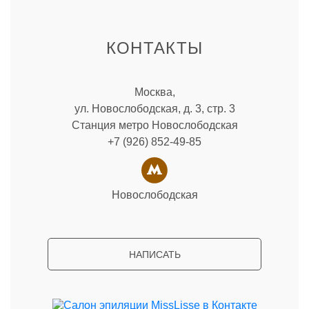
КОНТАКТЫ
Москва,
ул. Новослободская, д. 3, стр. 3
Станция метро Новослободская
+7 (926) 852-49-85
Новослободская
НАПИСАТЬ