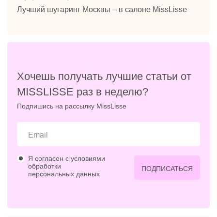
Лучший шугаринг Москвы – в салоне MissLisse
Хочешь получать лучшие статьи от
MISSLISSE раз в неделю?
Подпишись на рассылку MissLisse
Я согласен с условиями
обработки
ПОДПИСАТЬСЯ
персональных данных