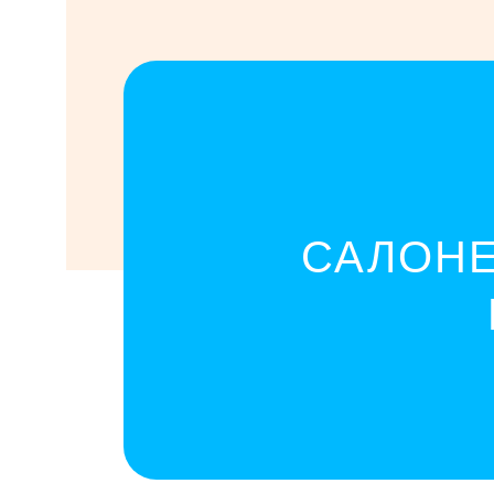
САЛОНЕ