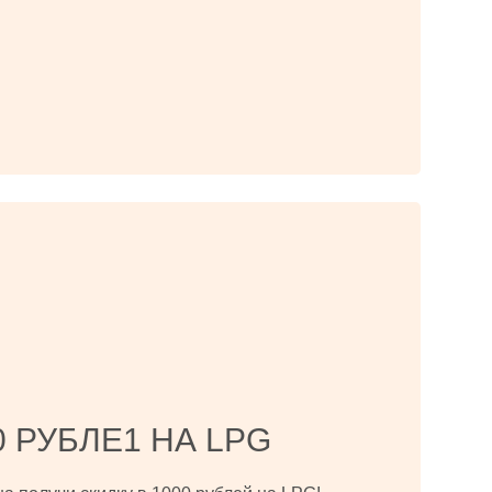
0 РУБЛЕ1 НА LPG