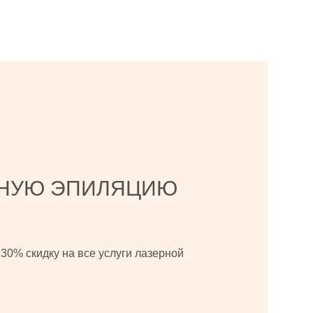
РНУЮ ЭПИЛЯЦИЮ
 30% скидку на все услуги лазерной