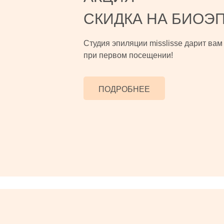
СКИДКА НА БИОЭ
Студия эпиляции misslisse дарит ва
при первом посещении!
ПОДРОБНЕЕ