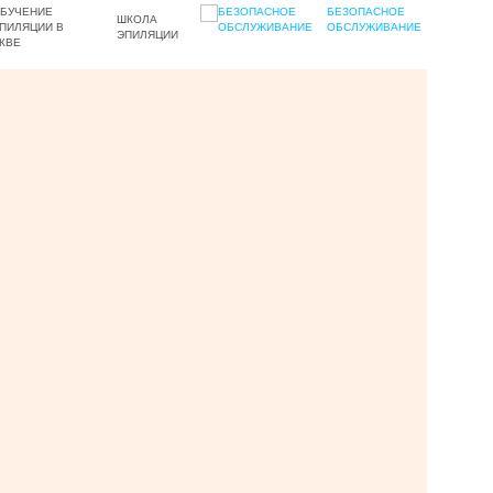
БЕЗОПАСНОЕ
ШКОЛА
ОБСЛУЖИВАНИЕ
ЭПИЛЯЦИИ