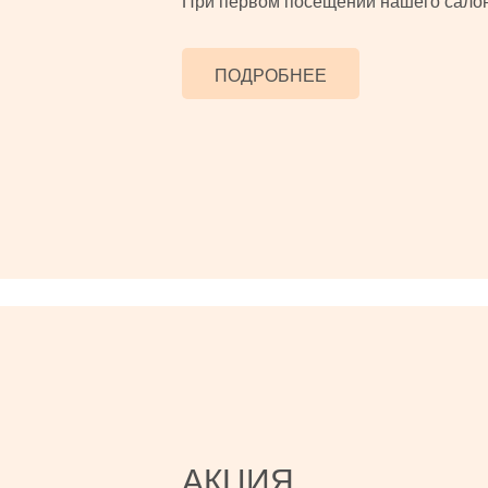
При первом посещении нашего салона
ПОДРОБНЕЕ
АКЦИЯ