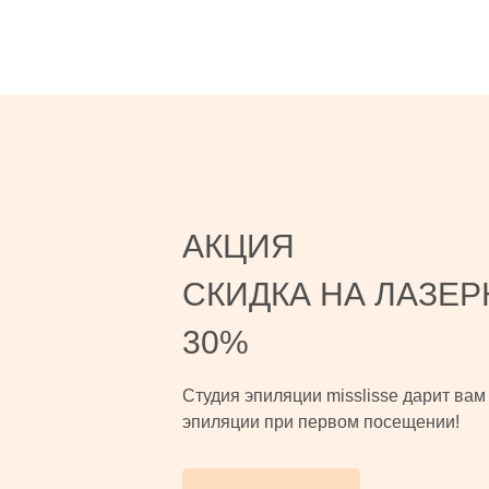
АКЦИЯ
СКИДКА НА ЛАЗЕ
30%
Студия эпиляции misslisse дарит вам
эпиляции при первом посещении!