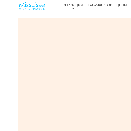
ЭПИЛЯЦИЯ
LPG-МАССАЖ
ЦЕНЫ