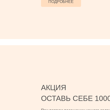
ПОДРОБНЕЕ
АКЦИЯ
ОСТАВЬ СЕБЕ 100