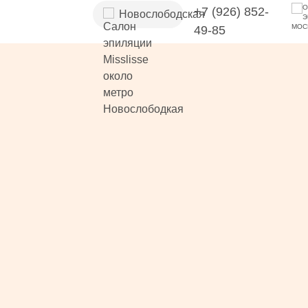
+7 (926) 852-
Новослободская
49-85