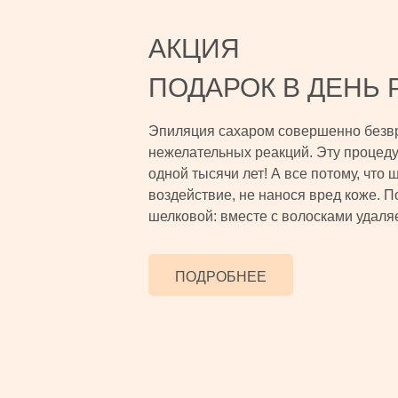
АКЦИЯ
ПОДАРОК В ДЕНЬ
Эпиляция сахаром совершенно безвр
нежелательных реакций. Эту процеду
одной тысячи лет! А все потому, что
воздействие, не нанося вред коже. 
шелковой: вместе с волосками удаля
ПОДРОБНЕЕ