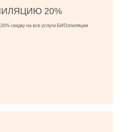
ПИЛЯЦИЮ 20%
м 20% скидку на все услуги БИОэпиляции