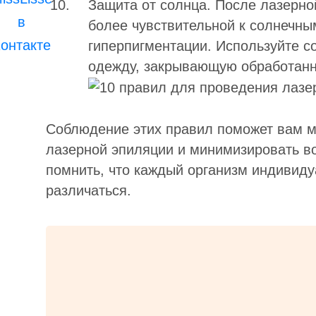
Защита от солнца. После лазерно
более чувствительной к солнечны
гиперпигментации. Используйте с
одежду, закрывающую обработанн
Соблюдение этих правил поможет вам м
лазерной эпиляции и минимизировать 
помнить, что каждый организм индивиду
различаться.