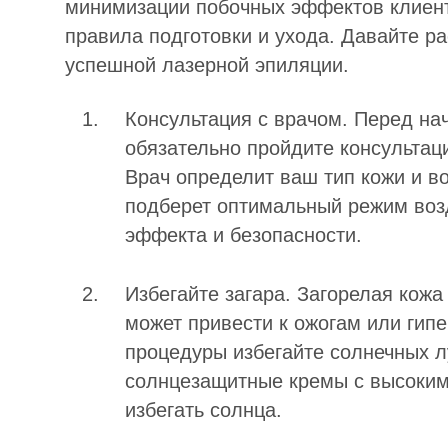
минимизации побочных эффектов клиен
правила подготовки и ухода. Давайте р
успешной лазерной эпиляции.
Консультация с врачом. Перед на
обязательно пройдите консультац
Врач определит ваш тип кожи и в
подберет оптимальный режим воз
эффекта и безопасности.
Избегайте загара. Загорелая кожа
может привести к ожогам или гипе
процедуры избегайте солнечных л
солнцезащитные кремы с высоким
избегать солнца.