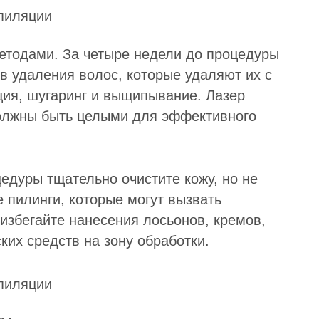
етодами. За четыре недели до процедуры
в удаления волос, которые удаляют их с
яция, шугаринг и выщипывание. Лазер
должны быть целыми для эффективного
цедуры тщательно очистите кожу, но не
 пилинги, которые могут вызвать
избегайте нанесения лосьонов, кремов,
ких средств на зону обработки.