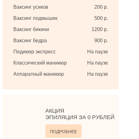
Ваксинг усиков
200 р.
Ваксинг подмышек
500 р.
Ваксинг бикини
1200 р.
Ваксинг бедра
900 р.
Педикюр экспресс
На паузе
Классический маникюр
На паузе
Аппаратный маникюр
На паузе
АКЦИЯ
ЭПИЛЯЦИЯ ЗА 0 РУБЛЕЙ
ПОДРОБНЕЕ