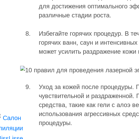
для достижения оптимального эфф
различные стадии роста.
Избегайте горячих процедур. В те
горячих ванн, саун и интенсивных
может усилить раздражение кожи 
Уход за кожей после процедуры. 
чувствительной и раздраженной.
средства, такие как гели с алоэ 
использования агрессивных средс
процедуры.