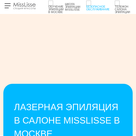
ШКОЛА
ЭПИЛЯЦИИ
MISSLISSE
ЛАЗЕРНАЯ ЭПИЛЯЦИЯ
В САЛОНЕ MISSLISSE В
МОСКВЕ