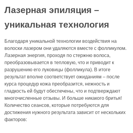
Лазерная эпиляция
–
уникальная технология
Благодаря уникальной технологии воздействия на
волоски лазером они удаляются вместе с фолликулом.
Лазерная энергия, проходя по стержню волоса,
преобразовывается в тепловую, что и приводит к
разрушению его луковицы (фолликула). В итоге
результат вполне соответствует ожиданиям – после
курса процедур кожа преобразится, нежность и
гладкость ей будут обеспечены, что и подтверждают
многочисленные отзывы. И больше никакого бритья!
Количество сеансов, которые потребуются для
достижения нужного результата зависит от нескольких
факторов: