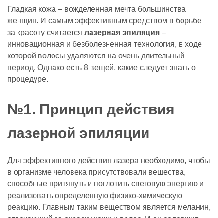
Гладкая кожа – вожделенная мечта большинства
женщин. И самым эффективным средством в борьбе
за красоту считается
лазерная эпиляция
–
инновационная и безболезненная технология, в ходе
которой волосы удаляются на очень длительный
период. Однако есть 8 вещей, какие следует знать о
процедуре.
№1. Принцип действия
лазерной эпиляции
Для эффективного действия лазера необходимо, чтобы
в организме человека присутствовали вещества,
способные притянуть и поглотить световую энергию и
реализовать определенную физико-химическую
реакцию. Главным таким веществом является меланин,