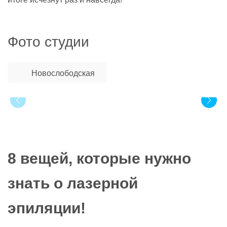
Фото студии
Новослободская
8 вещей, которые нужно
знать о лазерной
эпиляции!