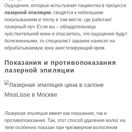
Ощущения, которые испытывает пациентка в процессе
лазерной эпиляции
, сводятся к небольшим
покалываниям и теплу в том месте, где работает
лазерный луч. Если вы – обладательница
чувствительной кожи и опасаетесь, что ощущения будут
болезненными, то специалист заранее нанесет на
обрабатываемую зону анестезирующий крем.
Показания и противопоказания
лазерной эпиляции
Лазерная эпиляция
имеет как показания, так и
противопоказания. Так, этот способ удаления волос на
теле особенно показан при чрезмерном волосяном