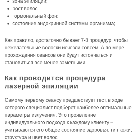
зона эпиляции;
рост волос
гормональный фон;
состояние эндокринной системы организма;
Как правило, достаточно бывает 7-8 процедур, чтобы
нежелательные волоски исчезли совсем. А по мере
прохождения сеансов они будут истончаться и
становиться все менее заметными.
Как проводится процедура
лазерной эпиляции
Самому первому сеансу предшествует тест, в ходе
которого специалист подберет наиболее оптимальные
параметры излучения. Это проявление
индивидуального подхода к каждому клиенту –
учитываются его общее состояние здоровья, тип кожи,
структура и цвет волос.