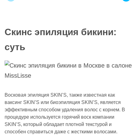
Скинс эпиляция бикини:
суть
Восковая эпиляция SKIN’S, также известная как
ваксинг SKIN’S или биоэпиляция SKIN’S, является
эффективным способом удаления волос с корнем. В
процедуре используется горячий воск компании
SKIN’S, который обладает плотной текстурой и
способен справиться даже с жесткими волосами.