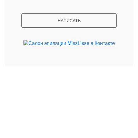
НАПИСАТЬ