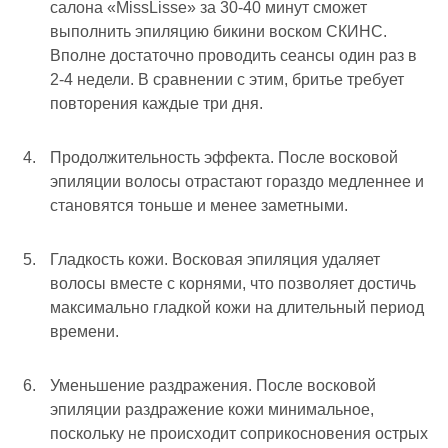
салона «MissLisse» за 30-40 минут сможет
выполнить эпиляцию бикини воском СКИНС.
Вполне достаточно проводить сеансы один раз в
2-4 недели. В сравнении с этим, бритье требует
повторения каждые три дня.
Продолжительность эффекта. После восковой
эпиляции волосы отрастают гораздо медленнее и
становятся тоньше и менее заметными.
Гладкость кожи. Восковая эпиляция удаляет
волосы вместе с корнями, что позволяет достичь
максимально гладкой кожи на длительный период
времени.
Уменьшение раздражения. После восковой
эпиляции раздражение кожи минимальное,
поскольку не происходит соприкосновения острых