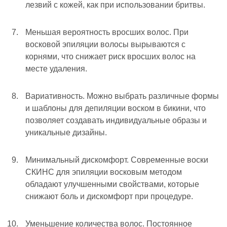
лезвий с кожей, как при использовании бритвы.
Меньшая вероятность вросших волос. При
восковой эпиляции волосы вырываются с
корнями, что снижает риск вросших волос на
месте удаления.
Вариативность. Можно выбрать различные формы
и шаблоны для депиляции воском в бикини, что
позволяет создавать индивидуальные образы и
уникальные дизайны.
Минимальный дискомфорт. Современные воски
СКИНС для эпиляции восковым методом
обладают улучшенными свойствами, которые
снижают боль и дискомфорт при процедуре.
Уменьшение количества волос. Постоянное