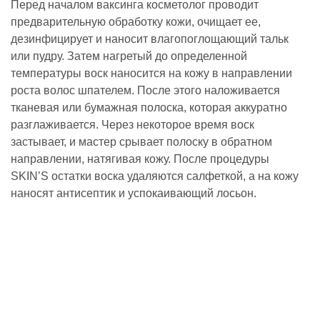
Перед началом ваксинга косметолог проводит
предварительную обработку кожи, очищает ее,
дезинфицирует и наносит влагопоглощающий тальк
или пудру. Затем нагретый до определенной
температуры воск наносится на кожу в направлении
роста волос шпателем. После этого наложивается
тканевая или бумажная полоска, которая аккуратно
разглаживается. Через некоторое время воск
застывает, и мастер срывает полоску в обратном
направлении, натягивая кожу. После процедуры
SKIN’S остатки воска удаляются салфеткой, а на кожу
наносят антисептик и успокаивающий лосьон.