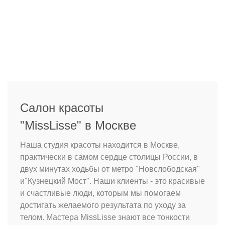
Салон красоты
"MissLisse" в Москве
Наша студия красоты находится в Москве,
практически в самом сердце столицы России, в
двух минутах ходьбы от метро "Новслободская"
и"Кузнецкий Мост". Наши клиенты - это красивые
и счастливые люди, которым мы помогаем
достигать желаемого результата по уходу за
телом. Мастера MissLisse знают все тонкости