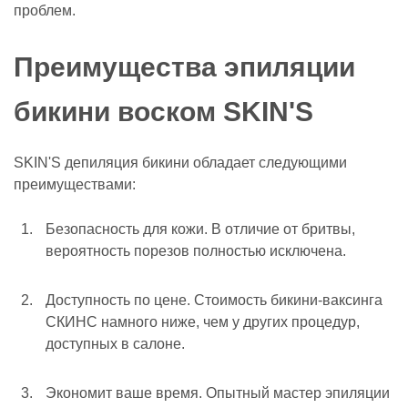
проблем.
Преимущества эпиляции
бикини воском SKIN'S
SKIN'S депиляция бикини обладает следующими
преимуществами:
Безопасность для кожи. В отличие от бритвы,
вероятность порезов полностью исключена.
Доступность по цене. Стоимость бикини-ваксинга
СКИНС намного ниже, чем у других процедур,
доступных в салоне.
Экономит ваше время. Опытный мастер эпиляции