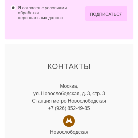
Я согласен с условиями
обработки
ПОДПИСАТЬСЯ
персональных данных
КОНТАКТЫ
Москва,
ул. Новослободская, д. 3, стр. 3
Станция метро Новослободская
+7 (926) 852-49-85
Новослободская