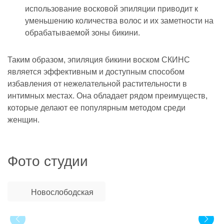
использование восковой эпиляции приводит к
уменьшению количества волос и их заметности на
обрабатываемой зоны бикини.
Таким образом, эпиляция бикини воском СКИНС
является эффективным и доступным способом
избавления от нежелательной растительности в
интимных местах. Она обладает рядом преимуществ,
которые делают ее популярным методом среди
женщин.
Фото студии
Новослободская