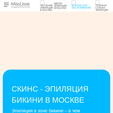
ШКОЛА
ЭПИЛЯЦИИ
MISSLISSE
СКИНС - ЭПИЛЯЦИЯ
БИКИНИ В МОСКВЕ
Эпиляция в зоне бикини – в чем