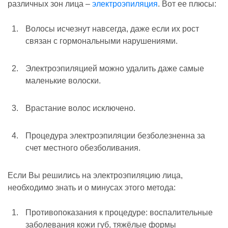
различных зон лица –
электроэпиляция
. Вот ее плюсы:
Волосы исчезнут навсегда, даже если их рост
связан с гормональными нарушениями.
Электроэпиляцией можно удалить даже самые
маленькие волоски.
Врастание волос исключено.
Процедура электроэпиляции безболезненна за
счет местного обезболивания.
Если Вы решились на электроэпиляцию лица,
необходимо знать и о минусах этого метода:
Противопоказания к процедуре: воспалительные
заболевания кожи губ, тяжёлые формы