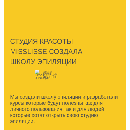
СТУДИЯ КРАСОТЫ
MISSLISSE СОЗДАЛА
ШКОЛУ ЭПИЛЯЦИИ
ШКОЛА
ЭПИЛЯЦИИ
MISSLISSE
Мы создали школу эпиляции и разработали
курсы которые будут полезны как для
личного пользования так и для людей
которые хотят открыть свою студию
эпиляции.