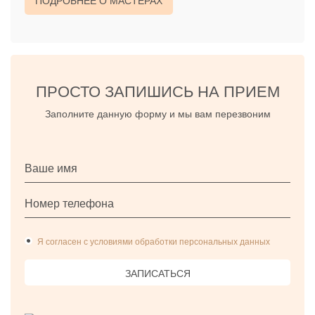
ПОДРОБНЕЕ О МАСТЕРАХ
ПРОСТО ЗАПИШИСЬ НА ПРИЕМ
Заполните данную форму и мы вам перезвоним
Я согласен с условиями обработки персональных данных
ЗАПИСАТЬСЯ