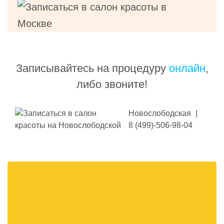
Записывайтесь на процедуру
онлайн
,
либо звоните!
Новослободская
|
8 (499)-506-98-04