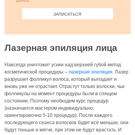
данных
ЗАПИСАТЬСЯ
Лазерная эпиляция лица
Навсегда уничтожит усики над верхней губой метод
косметической процедуры –
лазерная эпиляция
. Лазер
разрушает фолликул волоса, который выпадает и
вновь уже не отрастает. Отрастут только волоски, чьи
фолликулы на момент процедуры были в спящем
состоянии. Поэтому необходим курс процедур
(назначается мастером индивидуально,
ориентировочно 5-10 процедур). После каждого
последующего сеанса волосков будет всё меньше, они
будут тоньше и мягче, при этом не будут врастать. И