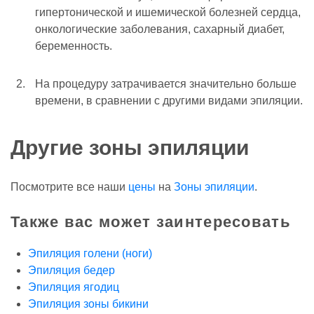
гипертонической и ишемической болезней сердца,
онкологические заболевания, сахарный диабет,
беременность.
На процедуру затрачивается значительно больше
времени, в сравнении с другими видами эпиляции.
Другие зоны эпиляции
Посмотрите все наши
цены
на
Зоны эпиляции
.
Также вас может заинтересовать
Эпиляция голени (ноги)
Эпиляция бедер
Эпиляция ягодиц
Эпиляция зоны бикини