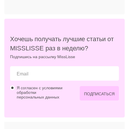
Хочешь получать лучшие статьи от
MISSLISSE раз в неделю?
Подпишись на рассылку MissLisse
Я согласен с условиями
обработки
ПОДПИСАТЬСЯ
персональных данных