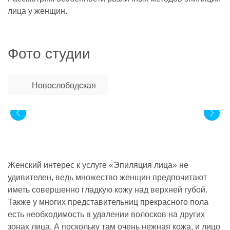
лица у женщин.
Фото студии
Новослободская
Женский интерес к услуге «Эпиляция лица» не
удивителен, ведь множество женщин предпочитают
иметь совершенно гладкую кожу над верхней губой.
Также у многих представительниц прекрасного пола
есть необходимость в удалении волосков на других
зонах лица. А поскольку там очень нежная кожа, и лицо