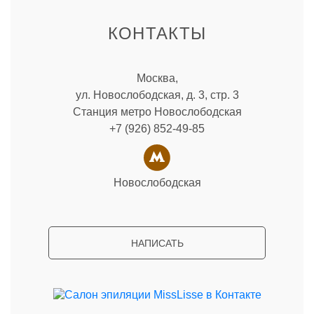
КОНТАКТЫ
Москва,
ул. Новослободская, д. 3, стр. 3
Станция метро Новослободская
+7 (926) 852-49-85
Новослободская
НАПИСАТЬ