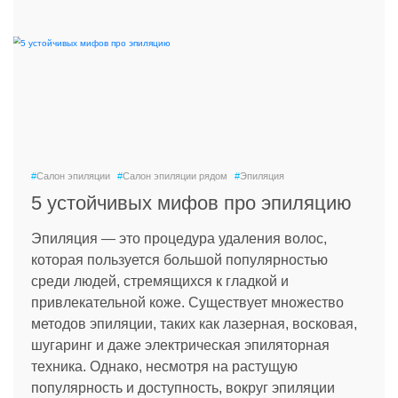
#
Салон эпиляции
#
Салон эпиляции рядом
#
Эпиляция
5 устойчивых мифов про эпиляцию
Эпиляция — это процедура удаления волос,
которая пользуется большой популярностью
среди людей, стремящихся к гладкой и
привлекательной коже. Существует множество
методов эпиляции, таких как лазерная, восковая,
шугаринг и даже электрическая эпиляторная
техника. Однако, несмотря на растущую
популярность и доступность, вокруг эпиляции