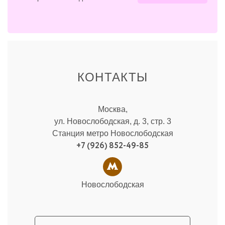
КОНТАКТЫ
Москва,
ул. Новослободская, д. 3, стр. 3
Станция метро Новослободская
+7 (926) 852-49-85
Новослободская