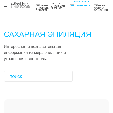
ШКОЛА
ЭПИЛЯЦИИ
MISSLISSE
САХАРНАЯ ЭПИЛЯЦИЯ
Интересная и познавательная
информация из мира эпиляции и
украшения своего тела