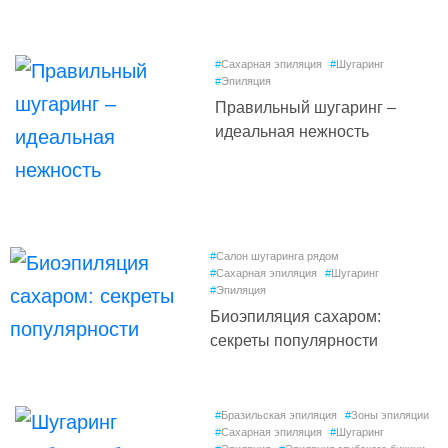
#
Сахарная эпиляция
#
Шугаринг
#
Эпиляция
Правильный шугаринг –
идеальная нежность
#
Салон шугаринга рядом
#
Сахарная эпиляция
#
Шугаринг
#
Эпиляция
Биоэпиляция сахаром:
секреты популярности
#
Бразильская эпиляция
#
Зоны эпиляции
#
Сахарная эпиляция
#
Шугаринг