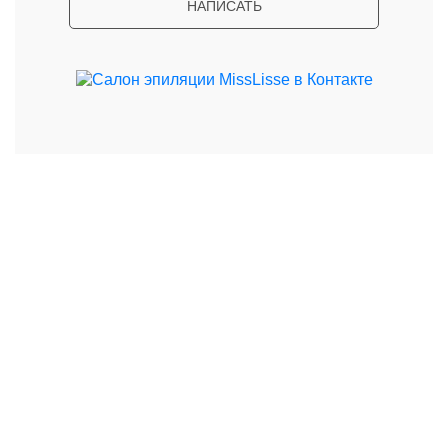
НАПИСАТЬ