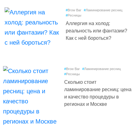
#
Brow Bar
#
Ламинирование ресниц
#
Ресницы
Аллергия на холод:
реальность или фантазии?
Как с ней бороться?
#
Brow Bar
#
Ламинирование ресниц
#
Ресницы
Сколько стоит
ламинирование ресниц: цена
и качество процедуры в
регионах и Москве