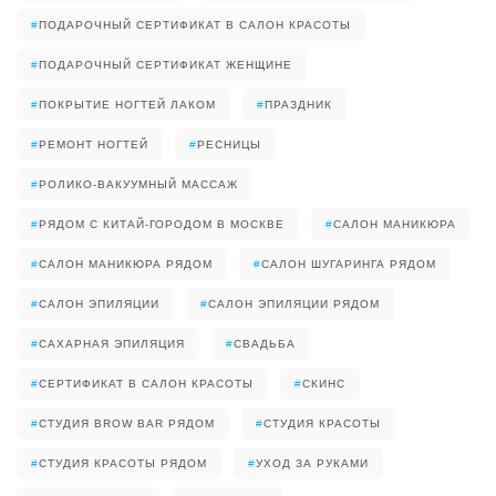
#
ПОДАРОЧНЫЙ СЕРТИФИКАТ В САЛОН КРАСОТЫ
#
ПОДАРОЧНЫЙ СЕРТИФИКАТ ЖЕНЩИНЕ
#
ПОКРЫТИЕ НОГТЕЙ ЛАКОМ
#
ПРАЗДНИК
#
РЕМОНТ НОГТЕЙ
#
РЕСНИЦЫ
#
РОЛИКО-ВАКУУМНЫЙ МАССАЖ
#
РЯДОМ С КИТАЙ-ГОРОДОМ В МОСКВЕ
#
САЛОН МАНИКЮРА
#
САЛОН МАНИКЮРА РЯДОМ
#
САЛОН ШУГАРИНГА РЯДОМ
#
САЛОН ЭПИЛЯЦИИ
#
САЛОН ЭПИЛЯЦИИ РЯДОМ
#
САХАРНАЯ ЭПИЛЯЦИЯ
#
СВАДЬБА
#
СЕРТИФИКАТ В САЛОН КРАСОТЫ
#
СКИНС
#
СТУДИЯ BROW BAR РЯДОМ
#
СТУДИЯ КРАСОТЫ
#
СТУДИЯ КРАСОТЫ РЯДОМ
#
УХОД ЗА РУКАМИ