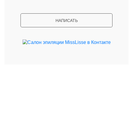
НАПИСАТЬ