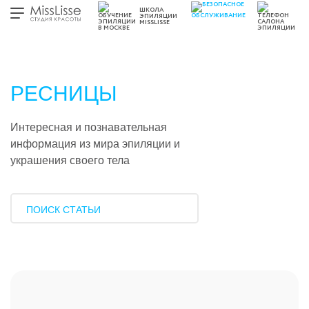
ШКОЛА
ЭПИЛЯЦИИ
MISSLISSE
РЕСНИЦЫ
Интересная и познавательная
информация из мира эпиляции и
украшения своего тела