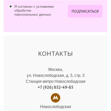
Я согласен с условиями
обработки
ПОДПИСАТЬСЯ
персональных данных
КОНТАКТЫ
Москва,
ул. Новослободская, д. 3, стр. 3
Станция метро Новослободская
+7 (926) 852-49-85
Новослободская