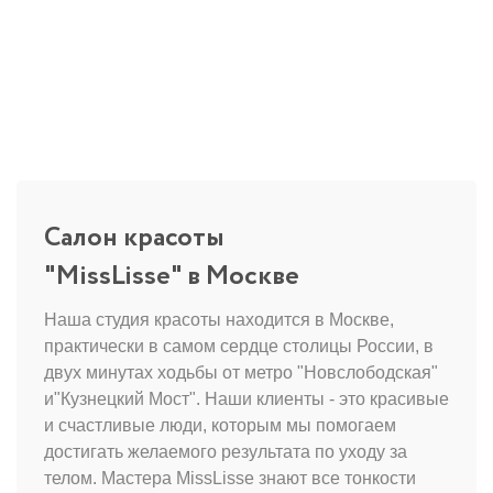
Салон красоты
"MissLisse" в Москве
Наша студия красоты находится в Москве,
практически в самом сердце столицы России, в
двух минутах ходьбы от метро "Новслободская"
и"Кузнецкий Мост". Наши клиенты - это красивые
и счастливые люди, которым мы помогаем
достигать желаемого результата по уходу за
телом. Мастера MissLisse знают все тонкости