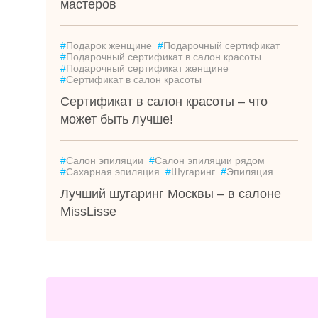
мастеров
#
Подарок женщине
#
Подарочный сертификат
#
Подарочный сертификат в салон красоты
#
Подарочный сертификат женщине
#
Сертификат в салон красоты
Сертификат в салон красоты – что
может быть лучше!
#
Салон эпиляции
#
Салон эпиляции рядом
#
Сахарная эпиляция
#
Шугаринг
#
Эпиляция
Лучший шугаринг Москвы – в салоне
MissLisse