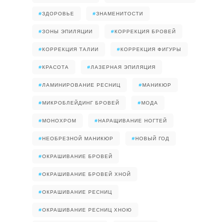
#
ЗДОРОВЬЕ
#
ЗНАМЕНИТОСТИ
#
ЗОНЫ ЭПИЛЯЦИИ
#
КОРРЕКЦИЯ БРОВЕЙ
#
КОРРЕКЦИЯ ТАЛИИ
#
КОРРЕКЦИЯ ФИГУРЫ
#
КРАСОТА
#
ЛАЗЕРНАЯ ЭПИЛЯЦИЯ
#
ЛАМИНИРОВАНИЕ РЕСНИЦ
#
МАНИКЮР
#
МИКРОБЛЕЙДИНГ БРОВЕЙ
#
МОДА
#
МОНОХРОМ
#
НАРАЩИВАНИЕ НОГТЕЙ
#
НЕОБРЕЗНОЙ МАНИКЮР
#
НОВЫЙ ГОД
#
ОКРАШИВАНИЕ БРОВЕЙ
#
ОКРАШИВАНИЕ БРОВЕЙ ХНОЙ
#
ОКРАШИВАНИЕ РЕСНИЦ
#
ОКРАШИВАНИЕ РЕСНИЦ ХНОЮ