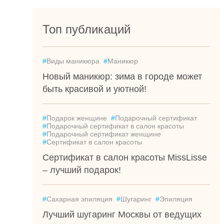
Топ публикаций
#
Виды маникюра
#
Маникюр
Новый маникюр: зима в городе может
быть красивой и уютной!
#
Подарок женщине
#
Подарочный сертификат
#
Подарочный сертификат в салон красоты
#
Подарочный сертификат женщине
#
Сертификат в салон красоты
Сертификат в салон красоты MissLisse
– лучший подарок!
#
Сахарная эпиляция
#
Шугаринг
#
Эпиляция
Лучший шугаринг Москвы от ведущих