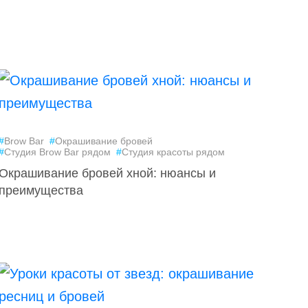
#
Brow Bar
#
Окрашивание бровей
#
Студия Brow Bar рядом
#
Студия красоты рядом
Окрашивание бровей хной: нюансы и
преимущества