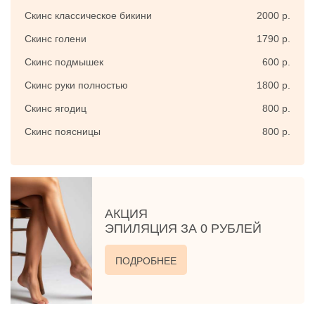
Скинс классическое бикини
2000 р.
Скинс голени
1790 р.
Скинс подмышек
600 р.
Скинс руки полностью
1800 р.
Скинс ягодиц
800 р.
Скинс поясницы
800 р.
АКЦИЯ
ЭПИЛЯЦИЯ ЗА 0 РУБЛЕЙ
ПОДРОБНЕЕ