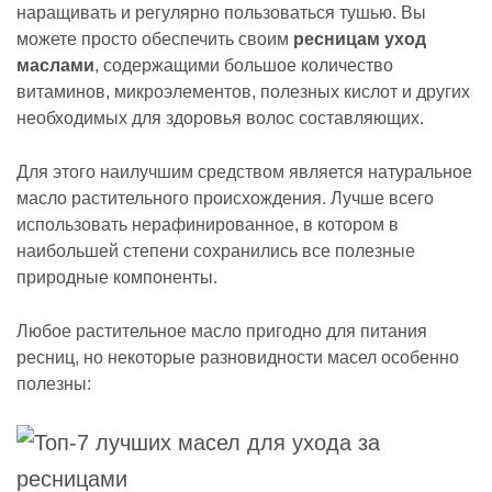
наращивать и регулярно пользоваться тушью. Вы
можете просто обеспечить своим
ресницам уход
маслами
, содержащими большое количество
витаминов, микроэлементов, полезных кислот и других
необходимых для здоровья волос составляющих.
Для этого наилучшим средством является натуральное
масло растительного происхождения. Лучше всего
использовать нерафинированное, в котором в
наибольшей степени сохранились все полезные
природные компоненты.
Любое растительное масло пригодно для питания
ресниц, но некоторые разновидности масел особенно
полезны: