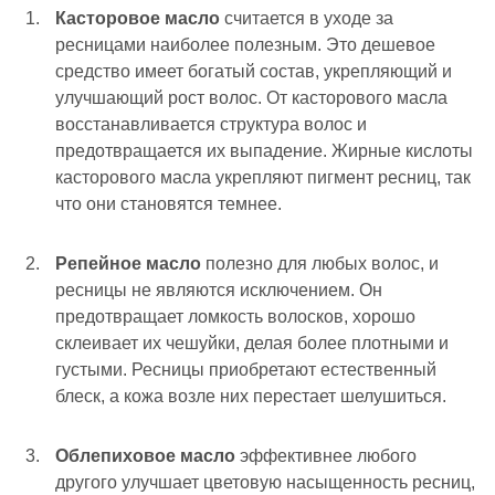
Касторовое масло
считается в уходе за
ресницами наиболее полезным. Это дешевое
средство имеет богатый состав, укрепляющий и
улучшающий рост волос. От касторового масла
восстанавливается структура волос и
предотвращается их выпадение. Жирные кислоты
касторового масла укрепляют пигмент ресниц, так
что они становятся темнее.
Репейное масло
полезно для любых волос, и
ресницы не являются исключением. Он
предотвращает ломкость волосков, хорошо
склеивает их чешуйки, делая более плотными и
густыми. Ресницы приобретают естественный
блеск, а кожа возле них перестает шелушиться.
Облепиховое масло
эффективнее любого
другого улучшает цветовую насыщенность ресниц,