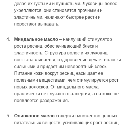
делая их густыми и пушистыми. Луковицы волос
укрепляются, они становятся прочными и
эластичными, начинают быстрее расти и
перестают выпадать.
Миндальное масло
– наилучший стимулятор
роста ресниц, обеспечивающий блеск и
эластичность. Структура волос и их луковиц
восстанавливается, оздоровление делает волоски
сильными и придает им невероятный блеск.
Питание кожи вокруг ресниц насыщает ее
полезными веществами, чем стимулируется рост
новых волосков. От миндального масла
практически не случаются аллергии, а на коже не
появляется раздражения.
Оливковое масло
содержит множество ценных
питательных веществ, усиливающих рост ресниц.