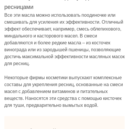
Все эти масла можно использовать поодиночке или
смешивать для усиления их эффективности. Отличный
эффект обеспечивает, например, смесь облепихового,
миндального и касторового масел. В смеси
добавляются и более редкие масла – из косточек
винограда или из зародышей пшеницы, позволяющие
достичь максимальной эффективности масляных масок
для ресниц.
Некоторые фирмы косметики выпускают комплексные
составы для укрепления ресниц, основанные на смеси
масел с добавлением витаминов и питательных
веществ. Наносятся эти средства с помощью кисточек
для туши, предварительно вымытых водой.