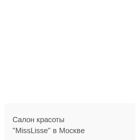
Салон красоты
"MissLisse" в Москве