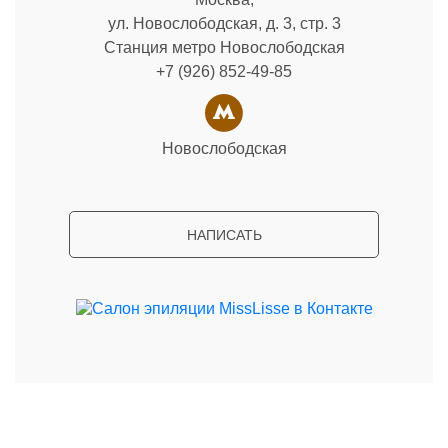
ул. Новослободская, д. 3, стр. 3
Станция метро Новослободская
+7 (926) 852-49-85
Новослободская
НАПИСАТЬ