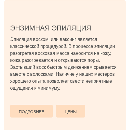
ЭНЗИМНАЯ ЭПИЛЯЦИЯ
Эпиляция воском, или ваксинг является
классической процедурой. В процессе эпиляции
разогретая восковая масса наносится на кожу,
кожа разогревается и открываются поры.
Застывший воск быстрым движением срывается
вместе с волосками. Наличие у наших мастеров
хорошего опыта позволяет свести неприятные
ощущения к минимуму.
ПОДРОБНЕЕ
ЦЕНЫ