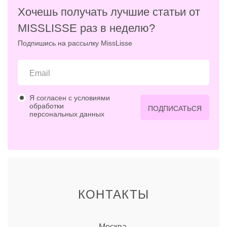
Хочешь получать лучшие статьи от
MISSLISSE раз в неделю?
Подпишись на рассылку MissLisse
Я согласен с условиями
обработки
ПОДПИСАТЬСЯ
персональных данных
КОНТАКТЫ
Москва,