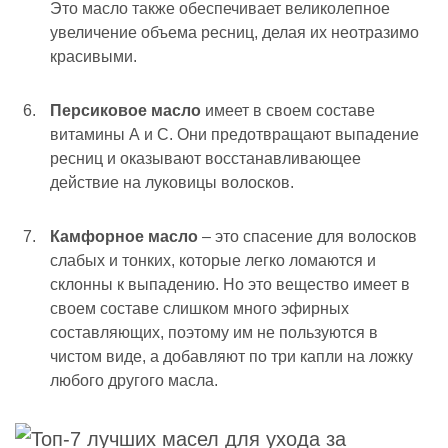
Это масло также обеспечивает великолепное
увеличение объема ресниц, делая их неотразимо
красивыми.
Персиковое масло
имеет в своем составе
витамины А и С. Они предотвращают выпадение
ресниц и оказывают восстанавливающее
действие на луковицы волосков.
Камфорное масло
– это спасение для волосков
слабых и тонких, которые легко ломаются и
склонны к выпадению. Но это вещество имеет в
своем составе слишком много эфирных
составляющих, поэтому им не пользуются в
чистом виде, а добавляют по три капли на ложку
любого другого масла.