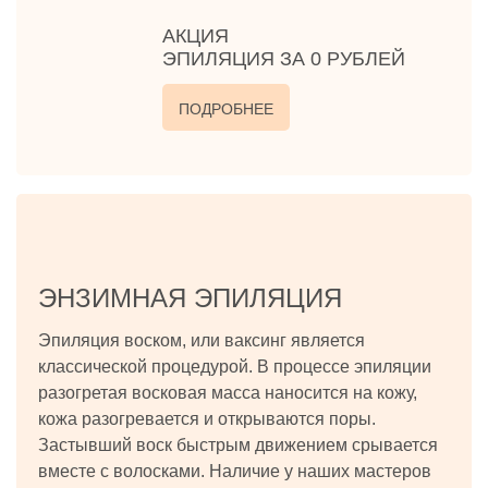
АКЦИЯ
ЭПИЛЯЦИЯ ЗА 0 РУБЛЕЙ
ПОДРОБНЕЕ
ЭНЗИМНАЯ ЭПИЛЯЦИЯ
Эпиляция воском, или ваксинг является
классической процедурой. В процессе эпиляции
разогретая восковая масса наносится на кожу,
кожа разогревается и открываются поры.
Застывший воск быстрым движением срывается
вместе с волосками. Наличие у наших мастеров