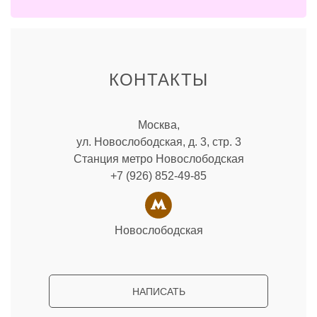
КОНТАКТЫ
Москва,
ул. Новослободская, д. 3, стр. 3
Станция метро Новослободская
+7 (926) 852-49-85
Новослободская
НАПИСАТЬ