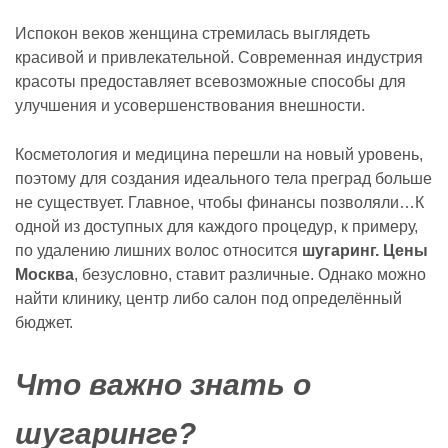
Испокон веков женщина стремилась выглядеть
красивой и привлекательной. Современная индустрия
красоты предоставляет всевозможные способы для
улучшения и усовершенствования внешности.
Косметология и медицина перешли на новый уровень,
поэтому для создания идеального тела преград больше
не существует. Главное, чтобы финансы позволяли…К
одной из доступных для каждого процедур, к примеру,
по удалению лишних волос относится
шугаринг. Цены
Москва
, безусловно, ставит различные. Однако можно
найти клинику, центр либо салон под определённый
бюджет.
Что важно знать о
шугаринге?