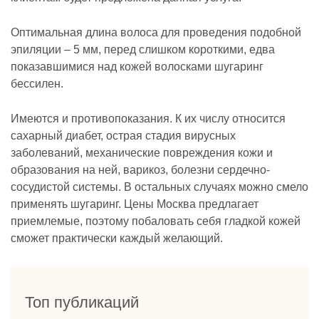
Оптимальная длина волоса для проведения подобной
эпиляции – 5 мм, перед слишком короткими, едва
показавшимися над кожей волосками шугаринг
бессилен.
Имеются и противопоказания. К их числу относится
сахарный диабет, острая стадия вирусных
заболеваний, механические повреждения кожи и
образования на ней, варикоз, болезни сердечно-
сосудистой системы. В остальных случаях можно смело
применять шугаринг. Цены Москва предлагает
приемлемые, поэтому побаловать себя гладкой кожей
сможет практически каждый желающий.
Топ публикаций