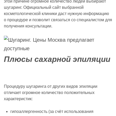
этой причине огромное количество людей выбирают
шугаринг. Официальный сайт выбранной
косметологической клиники даст нужную информацию
о процедуре и позволит связаться со специалистом для
получения консультации.
Плюсы сахарной эпиляции
Процедуру шугаринга от других видов эпиляции
отличает огромное количество положительных
характеристик:
гипоаллергенность (за счёт использования