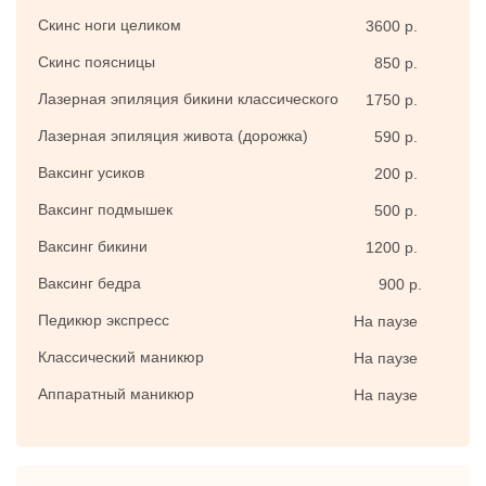
Скинс ноги целиком
3600 р.
Скинс поясницы
850 р.
Лазерная эпиляция бикини классического
1750 р.
Лазерная эпиляция живота (дорожка)
590 р.
Ваксинг усиков
200 р.
Ваксинг подмышек
500 р.
Ваксинг бикини
1200 р.
Ваксинг бедра
900 р.
Педикюр экспресс
На паузе
Классический маникюр
На паузе
Аппаратный маникюр
На паузе