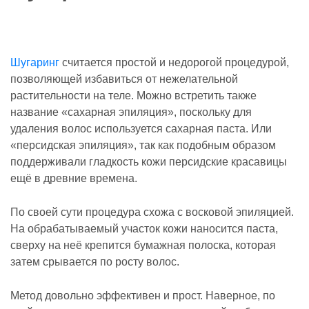
Шугаринг
считается простой и недорогой процедурой,
позволяющей избавиться от нежелательной
растительности на теле. Можно встретить также
название «сахарная эпиляция», поскольку для
удаления волос используется сахарная паста. Или
«персидская эпиляция», так как подобным образом
поддерживали гладкость кожи персидские красавицы
ещё в древние времена.
По своей сути процедура схожа с восковой эпиляцией.
На обрабатываемый участок кожи наносится паста,
сверху на неё крепится бумажная полоска, которая
затем срывается по росту волос.
Метод довольно эффективен и прост. Наверное, по