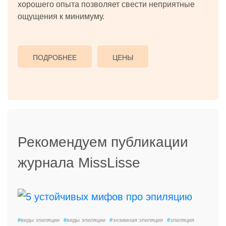
хорошего опыта позволяет свести неприятные
ощущения к минимуму.
ПОДРОБНЕЕ
ЦЕНЫ
Рекомендуем публикации
журнала MissLisse
#
виды эпиляции
#
виды эпиляции
#
энзимная эпиляция
#
эпиляция