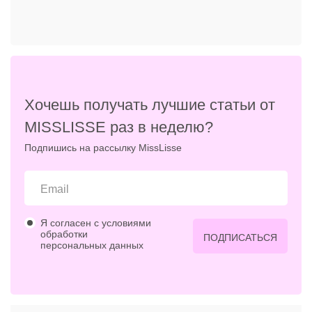
Хочешь получать лучшие статьи от
MISSLISSE раз в неделю?
Подпишись на рассылку MissLisse
Я согласен с условиями
обработки
ПОДПИСАТЬСЯ
персональных данных