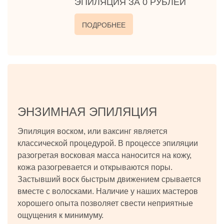
ЭПИЛЯЦИЯ ЗА 0 РУБЛЕЙ
ПОДРОБНЕЕ
ЭНЗИМНАЯ ЭПИЛЯЦИЯ
Эпиляция воском, или ваксинг является
классической процедурой. В процессе эпиляции
разогретая восковая масса наносится на кожу,
кожа разогревается и открываются поры.
Застывший воск быстрым движением срывается
вместе с волосками. Наличие у наших мастеров
хорошего опыта позволяет свести неприятные
ощущения к минимуму.