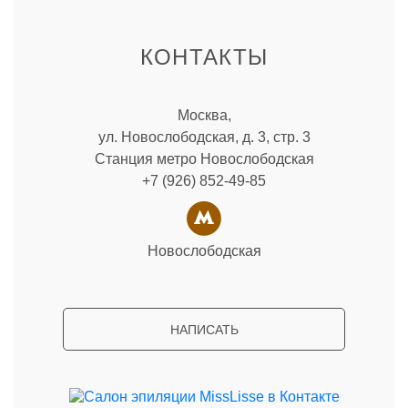
КОНТАКТЫ
Москва,
ул. Новослободская, д. 3, стр. 3
Станция метро Новослободская
+7 (926) 852-49-85
Новослободская
НАПИСАТЬ