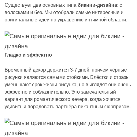
Существует два основных типа
бикини-дизайна
: с
волосками и без. Мы отобрали самые интересные и
оригинальные идеи по украшению интимной области.
Гладко и эффектно
Временный декор держится 3-7 дней, причем чёрные
рисунки являются самыми стойкими. Блёстки и стразы
уменьшают срок жизни рисунка, но выглядят они очень
эффектно и соблазнительно. Это замечательный
вариант для романтического вечера, когда хочется
удивить и порадовать партнёра пикантным сюрпризом.