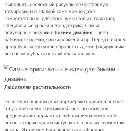
Выполнить несложный рисунок (не постоянную
татуировку!) на гладкой коже можно даже
самостоятельно, для этого нужен только трафарет,
специальные краски и твёрдая рука. Самые
популярные рисунки в
бикини-дизайне
– цветы,
бабочки, сердечки, языки пламени и пр. Перед началом
процедуры кожу нужно обработать дезинфицирующим
лосьоном и убрать остатки влаги тальком.
Любителям растительности
Не всем женщинам (и их партнёрам) нравится полное
отсутствие волос в интимной зоне, поэтому они
предпочитают варианты с небольшим количеством
волос, которые часто выступают основным элементом
декора. Это может быть «шёрстка» забавного