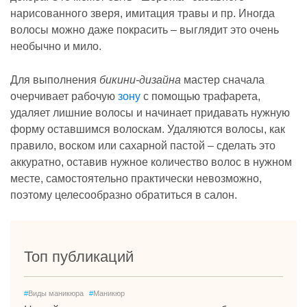
нарисованного зверя, имитация травы и пр. Иногда
волосы можно даже покрасить – выглядит это очень
необычно и мило.
Для выполнения
бикини-дизайна
мастер сначала
очерчивает рабочую
зону
с помощью трафарета,
удаляет лишние волосы и начинает придавать нужную
форму оставшимся волоскам. Удаляются волосы, как
правило, воском или сахарной пастой – сделать это
аккуратно, оставив нужное количество волос в нужном
месте, самостоятельно практически невозможно,
поэтому целесообразно обратиться в салон.
Топ публикаций
#
Виды маникюра
#
Маникюр