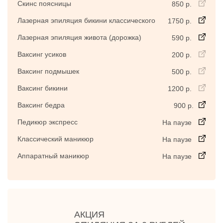
Скинс поясницы
850 р.
Лазерная эпиляция бикини классического
1750 р.
Лазерная эпиляция живота (дорожка)
590 р.
Ваксинг усиков
200 р.
Ваксинг подмышек
500 р.
Ваксинг бикини
1200 р.
Ваксинг бедра
900 р.
Педикюр экспресс
На паузе
Классический маникюр
На паузе
Аппаратный маникюр
На паузе
АКЦИЯ