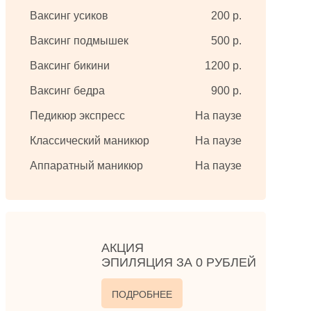
Ваксинг усиков
200 р.
Ваксинг подмышек
500 р.
Ваксинг бикини
1200 р.
Ваксинг бедра
900 р.
Педикюр экспресс
На паузе
Классический маникюр
На паузе
Аппаратный маникюр
На паузе
АКЦИЯ
ЭПИЛЯЦИЯ ЗА 0 РУБЛЕЙ
ПОДРОБНЕЕ