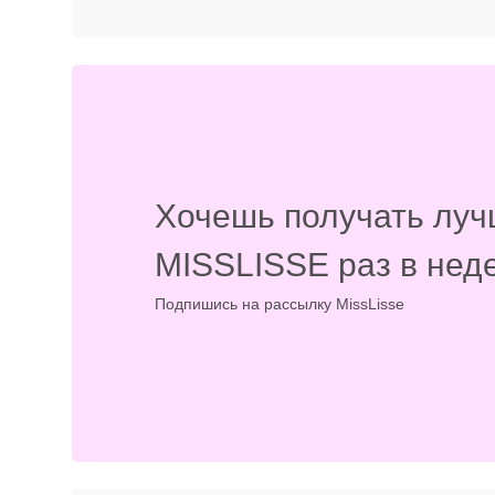
Хочешь получать луч
MISSLISSE раз в нед
Подпишись на рассылку MissLisse