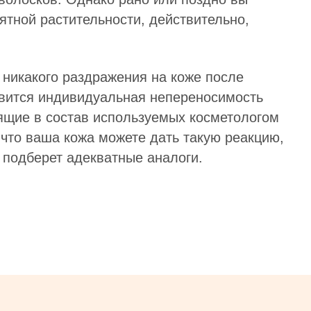
ятной растительности, действительно,
, никакого раздражения на коже после
явится индивидуальная непереносимость
ящие в состав используемых косметологом
 что ваша кожа можете дать такую реакцию,
 подберет адекватные аналоги.