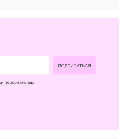
ПОДПИСАТЬСЯ
ки персональных