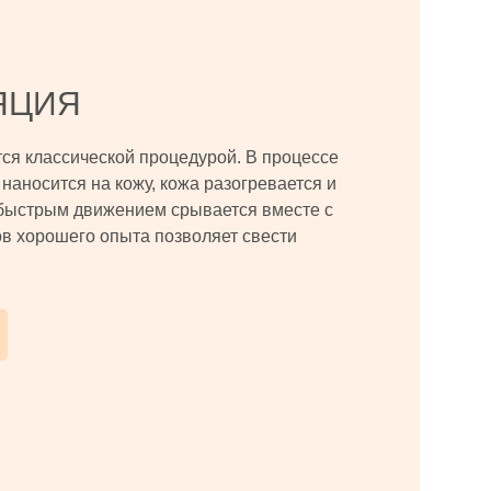
ЯЦИЯ
тся классической процедурой. В процессе
наносится на кожу, кожа разогревается и
быстрым движением срывается вместе с
в хорошего опыта позволяет свести