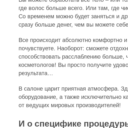
где волос больше всего. Или там, где ч
Со временем можно будет заняться и др
сразу больше денег, чем вы можете себе
Все происходит абсолютно комфортно и 
почувствуете. Наоборот: сможете отдохн
способствовать расслаблению больше, ч
косметологов! Вы просто получите удово
результата…
В салоне царит приятная атмосфера. Зд
оборудование, а также исключительно к
от ведущих мировых производителей!
И о специфике процеду