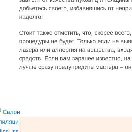
добьетесь своего, избавившись от непри
надолго!
Стоит также отметить, что, скорее всего
процедуры не будет. Только если не вы
лазера или аллергия на вещества, вход
средств. Если вам заранее известно, на
лучше сразу предупредите мастера – он