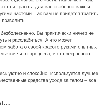
истота и красота для вас особенно важны.
угими частями. Так вам не придется тратить
 позволить.
безболезненно. Вы практически ничего не
уть и расслабиться! А что может
ем забота о своей красоте руками опытных
льствие и от процесса, и от прекрасного
есь уютно и спокойно. Используется лучшее
ачественные средства ухода за телом – все
ры…