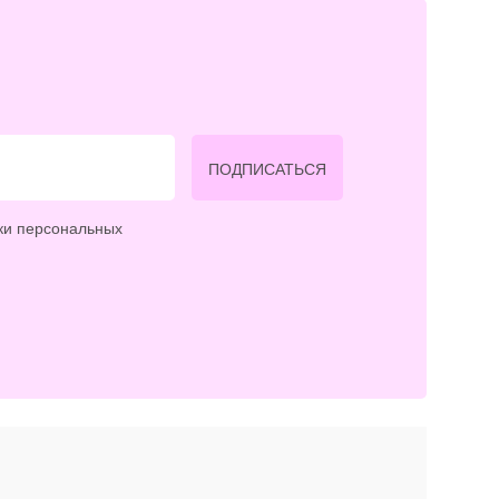
ПОДПИСАТЬСЯ
ки персональных