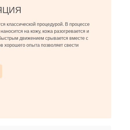
ЯЦИЯ
тся классической процедурой. В процессе
наносится на кожу, кожа разогревается и
быстрым движением срывается вместе с
в хорошего опыта позволяет свести