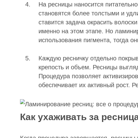
На ресницы наносится питательно
становятся более толстыми и удл
ставится задача окрасить волоски
именно на этом этапе. Но ламини
использования пигмента, тогда он
Каждую ресничку отдельно покры
крепость и объем. Ресницы выгля
Процедура позволяет активизиров
обеспечивает их активный рост. 
Как ухаживать за ресни