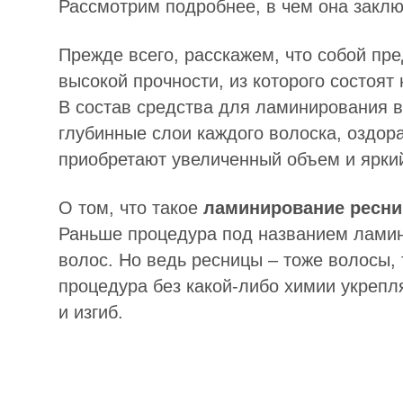
Рассмотрим подробнее, в чем она заклю
Прежде всего, расскажем, что собой пре
высокой прочности, из которого состоят 
В состав средства для ламинирования в
глубинные слои каждого волоска, оздора
приобретают увеличенный объем и яркий
О том, что такое
ламинирование ресни
Раньше процедура под названием ламин
волос. Но ведь ресницы – тоже волосы, 
процедура без какой-либо химии укрепля
и изгиб.