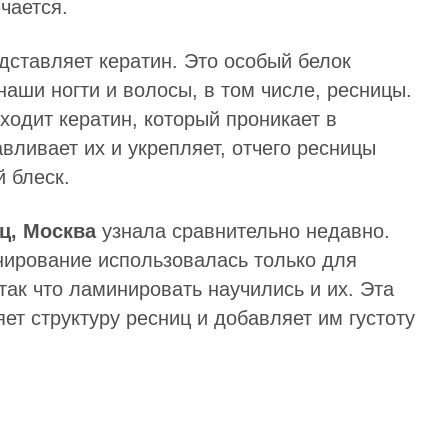
чается.
дставляет кератин. Это особый белок
наши ногти и волосы, в том числе, ресницы.
ходит кератин, который проникает в
вливает их и укрепляет, отчего ресницы
 блеск.
ц, Москва
узнала сравнительно недавно.
ирование использовалась только для
так что ламинировать научились и их. Эта
ет структуру ресниц и добавляет им густоту