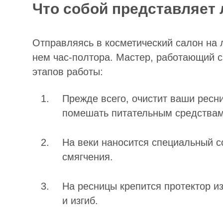
Что собой представляет
Отправляясь в косметический салон на 
нем час-полтора. Мастер, работающий 
этапов работы:
Прежде всего, очистит ваши ресни
помешать питательным средствам 
На веки наносится специальный с
смягчения.
На ресницы крепится протектор 
и изгиб.