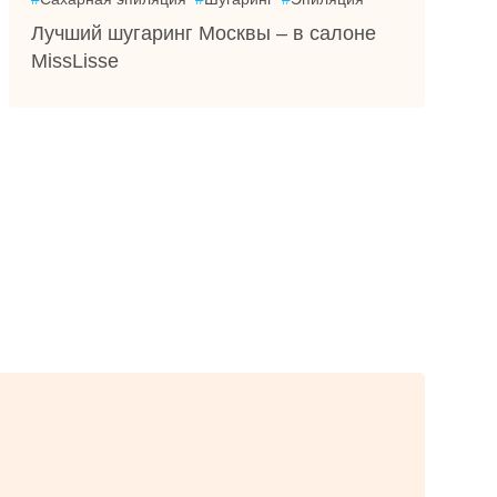
Лучший шугаринг Москвы – в салоне
MissLisse