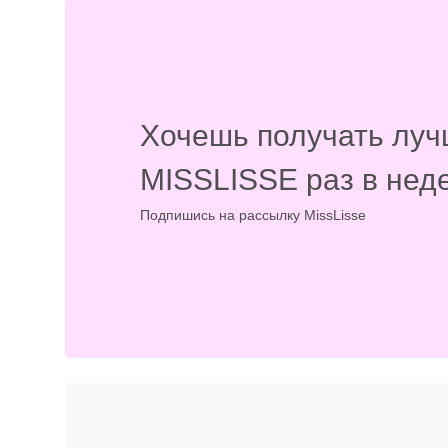
Хочешь получать луч
MISSLISSE раз в нед
Подпишись на рассылку MissLisse