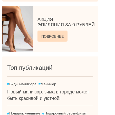
АКЦИЯ
ЭПИЛЯЦИЯ ЗА 0 РУБЛЕЙ
ПОДРОБНЕЕ
Топ публикаций
#
Виды маникюра
#
Маникюр
Новый маникюр: зима в городе может
быть красивой и уютной!
#
Подарок женщине
#
Подарочный сертификат