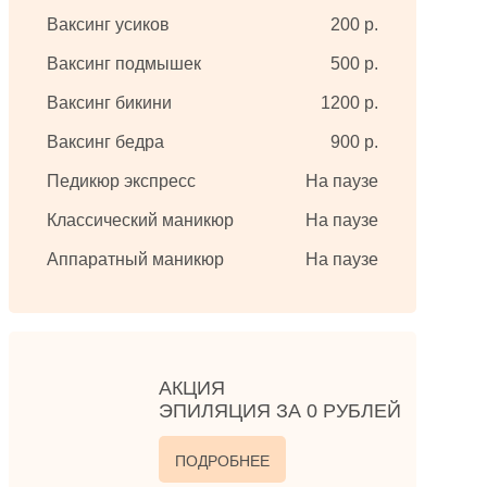
Ваксинг усиков
200 р.
Ваксинг подмышек
500 р.
Ваксинг бикини
1200 р.
Ваксинг бедра
900 р.
Педикюр экспресс
На паузе
Классический маникюр
На паузе
Аппаратный маникюр
На паузе
АКЦИЯ
ЭПИЛЯЦИЯ ЗА 0 РУБЛЕЙ
ПОДРОБНЕЕ