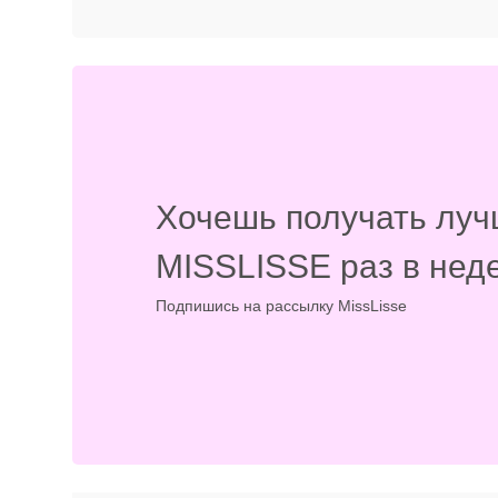
Хочешь получать луч
MISSLISSE раз в нед
Подпишись на рассылку MissLisse