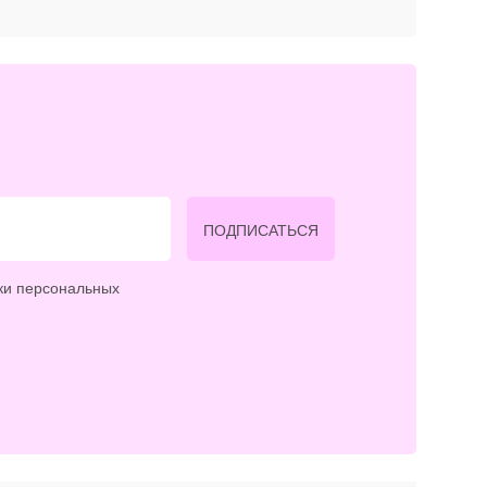
ПОДПИСАТЬСЯ
ки персональных