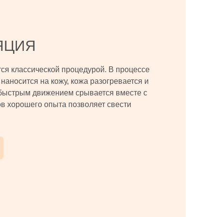
ЯЦИЯ
тся классической процедурой. В процессе
наносится на кожу, кожа разогревается и
быстрым движением срывается вместе с
в хорошего опыта позволяет свести