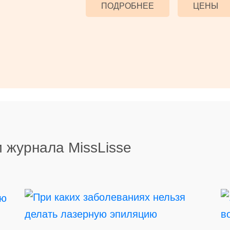
ПОДРОБНЕЕ
ЦЕНЫ
 журнала MissLisse