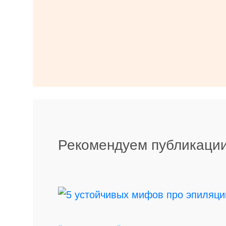
Рекомендуем публикации