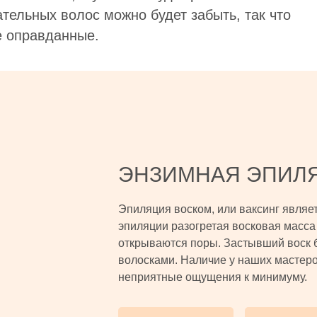
тельных волос можно будет забыть, так что
 оправданные.
ЭНЗИМНАЯ ЭПИЛ
Эпиляция воском, или ваксинг являе
эпиляции разогретая восковая масса 
открываются поры. Застывший воск 
волосками. Наличие у наших мастеро
неприятные ощущения к минимуму.