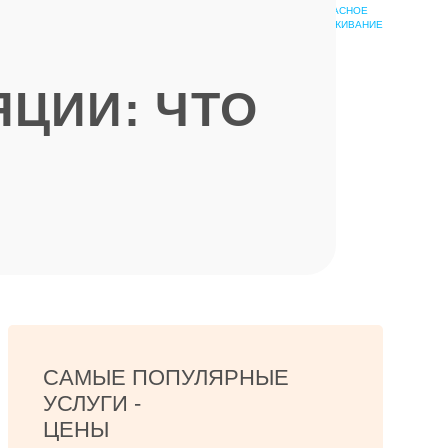
БЕЗОПАСНОЕ
ШКОЛА
ОБСЛУЖИВАНИЕ
ЭПИЛЯЦИИ
ЦИИ: ЧТО
САМЫЕ ПОПУЛЯРНЫЕ
УСЛУГИ -
ЦЕНЫ