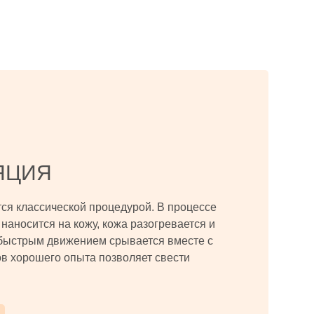
ЯЦИЯ
тся классической процедурой. В процессе
наносится на кожу, кожа разогревается и
быстрым движением срывается вместе с
в хорошего опыта позволяет свести