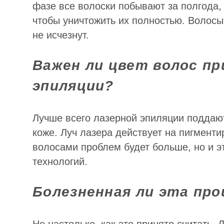
фазе все волоски побывают за полгода, 
чтобы уничтожить их полностью. Волосы
не исчезнут.
Важен ли цвет волос пр
эпиляции?
Лучше всего лазерной эпиляции поддаю
коже. Луч лазера действует на пигменти
волосами проблем будет больше, но и 
технологий.
Болезненная ли эта про