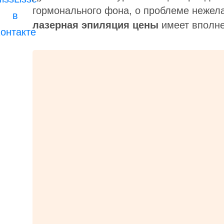
гормонального фона, о проблеме нежела
лазерная эпиляция цены
имеет вполне