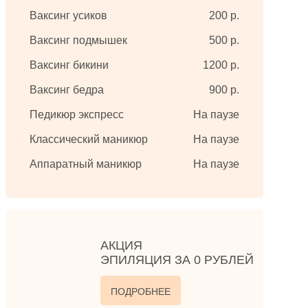
Ваксинг усиков
200 р.
Ваксинг подмышек
500 р.
Ваксинг бикини
1200 р.
Ваксинг бедра
900 р.
Педикюр экспресс
На паузе
Классический маникюр
На паузе
Аппаратный маникюр
На паузе
АКЦИЯ
ЭПИЛЯЦИЯ ЗА 0 РУБЛЕЙ
ПОДРОБНЕЕ