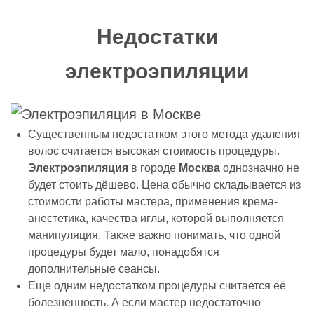
Недостатки
электроэпиляции
Существенным недостатком этого метода удаления
волос считается высокая стоимость процедуры.
Электроэпиляция
в городе
Москва
однозначно не
будет стоить дёшево. Цена обычно складывается из
стоимости работы мастера, применения крема-
анестетика, качества иглы, которой выполняется
манипуляция. Также важно понимать, что одной
процедуры будет мало, понадобятся
дополнительные сеансы.
Еще одним недостатком процедуры считается её
болезненность. А если мастер недостаточно