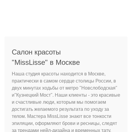
Салон красоты
"MissLisse" в Москве
Наша студия красоты находится в Москве,
практически в самом сердце столицы России, в
двух минутах ходьбы от метро "Новслободская"
и"Кузнецкий Мост". Наши клиенты - это красивые
и счастливые люди, которым мы помогаем
достигать желаемого результата по уходу за
телом. Мастера MissLisse знают все тонкости
эпиляции, оформляют брови и ресницы, следят
за трендами нейл-дизайна и временных тату.