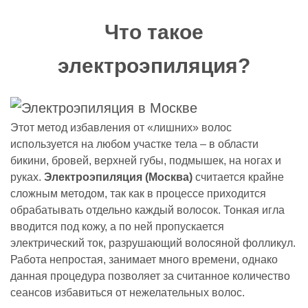
Что такое
электроэпиляция?
Этот метод избавления от «лишних» волос
используется на любом участке тела – в области
бикини, бровей, верхней губы, подмышек, на ногах и
руках.
Электроэпиляция (Москва)
считается крайне
сложным методом, так как в процессе приходится
обрабатывать отдельно каждый волосок. Тонкая игла
вводится под кожу, а по ней пропускается
электрический ток, разрушающий волосяной фолликул.
Работа непростая, занимает много времени, однако
данная процедура позволяет за считанное количество
сеансов избавиться от нежелательных волос.