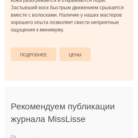
кожа разогревается и открываются поры.
Застывший воск быстрым движением срывается
вместе с волосками. Наличие у наших мастеров
хорошего опыта позволяет свести неприятные
ощущения к минимуму.
ПОДРОБНЕЕ
ЦЕНЫ
Рекомендуем публикации
журнала MissLisse