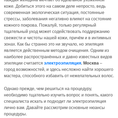
коже. Добиться этого на самом деле непросто, ведь
современная экологическая ситуация, постоянные
стрессы, заболевания негативно влияют на состояние
кожного покрова. Пожалуй, только регулярный
тщательный уход может содействовать поддержанию
свежести и чистоты нашей кожи, причём и в интимных
зонах. Как бы странно это ни звучало, но эпиляция
является действенным методом очищения. Одним из
наиболее распространённых и давно известных видов
эпиляции считается
электроэпиляция
. Москва
–
город возможностей, и здесь несложно найти хорошего
мастера, способного избавить от нежелательных волос.
Однако прежде, чем решиться на процедуру,
необходимо тщательно изучить вопрос и понять, какого
специалиста искать и подходит ли электроэпиляция
лично вам. Давайте рассмотрим основные нюансы
процедуры.