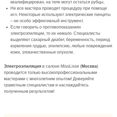
квалифицирован, на теле могут остаться рубцы.
Не все мастера проводят процедуру при помощи
игл. Некоторые используют электрические пинцеты
– не особо эффективный инструмент.
Если говорить о противопоказаниях
электроэпиляции, то их немало. Специалисты
выделяют сахарный диабет, беременность, период
кормления грудью, эпилепсию, любые повреждения
кожи, злокачественные опухоли.
Электроэпиляция
в салоне MissLisse (
Москва
)
проводится только высокопрофессиональными
мастерами с многолетним опытом! Доверяйте
грамотным специалистам и наслаждайтесь
полученным результатом!