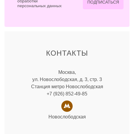
обработки
ПОДПИСАТЬСЯ
персональных данных
КОНТАКТЫ
Москва,
ул. Новослободская, д. 3, стр. 3
Станция метро Новослободская
+7 (926) 852-49-85
Новослободская