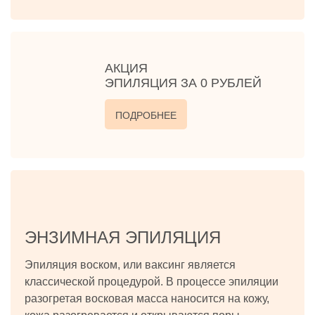
АКЦИЯ
ЭПИЛЯЦИЯ ЗА 0 РУБЛЕЙ
ПОДРОБНЕЕ
ЭНЗИМНАЯ ЭПИЛЯЦИЯ
Эпиляция воском, или ваксинг является
классической процедурой. В процессе эпиляции
разогретая восковая масса наносится на кожу,