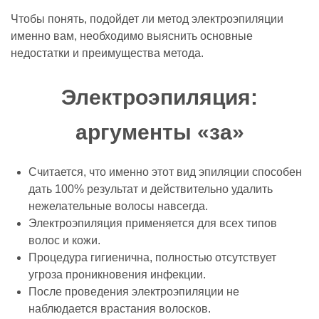
Чтобы понять, подойдет ли метод электроэпиляции
именно вам, необходимо выяснить основные
недостатки и преимущества метода.
Электроэпиляция:
аргументы «за»
Считается, что именно этот вид эпиляции способен
дать 100% результат и действительно удалить
нежелательные волосы навсегда.
Электроэпиляция применяется для всех типов
волос и кожи.
Процедура гигиенична, полностью отсутствует
угроза проникновения инфекции.
После проведения электроэпиляции не
наблюдается врастания волосков.