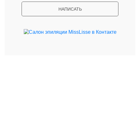
НАПИСАТЬ