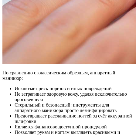
По сравнению с классическим обрезным, аппаратный
маникюр:
Исключает риск порезов и иных повреждений
Не затрагивает здоровую кожу, удаляя исключительно
ороговевшую
Стерильный и безопасный: инструменты для
аппаратного маникюра просто дезинфицировать
Предотвращает расслаивание ногтей за счёт аккуратной
шлифовки
Является финансово доступной процедурой
Позволяет рукам и ногтям выглядеть красивыми и