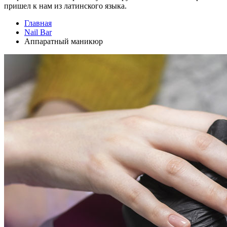
пришел к нам из латинского языка.
Главная
Nail Bar
Аппаратный маникюр