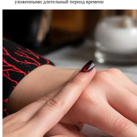
ухоженными длительный период времени