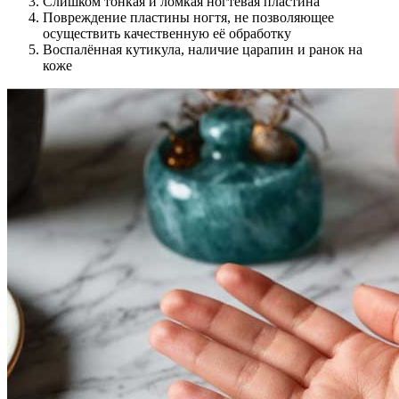
Слишком тонкая и ломкая ногтевая пластина
Повреждение пластины ногтя, не позволяющее
осуществить качественную её обработку
Воспалённая кутикула, наличие царапин и ранок на
коже