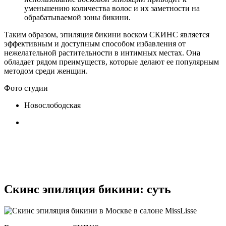
уменьшению количества волос и их заметности на
обрабатываемой зоны бикини.
Таким образом, эпиляция бикини воском СКИНС является
эффективным и доступным способом избавления от
нежелательной растительности в интимных местах. Она
обладает рядом преимуществ, которые делают ее популярным
методом среди женщин.
Фото студии
Новослободская
Скинс эпиляция бикини: суть