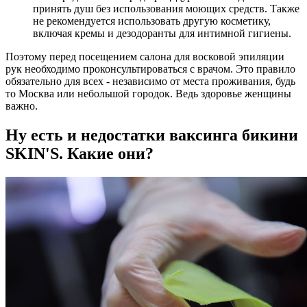
принять душ без использования моющих средств. Также
не рекомендуется использовать другую косметику,
включая кремы и дезодоранты для интимной гигиены.
Поэтому перед посещением салона для восковой эпиляции
рук необходимо проконсультироваться с врачом. Это правило
обязательно для всех - независимо от места проживания, будь
то Москва или небольшой городок. Ведь здоровье женщины
важно.
Ну есть и недостатки ваксинга бикини
SKIN'S. Какие они?