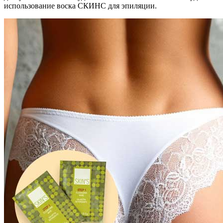
использование воска СКИНС для эпиляции.