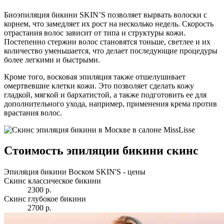
Биоэпиляция бикини SKIN’S позволяет вырвать волоски с
корнем, что замедляет их рост на несколько недель. Скорость
отрастания волос зависит от типа и структуры кожи.
Постепенно стержни волос становятся тоньше, светлее и их
количество уменьшается, что делает последующие процедуры
более легкими и быстрыми.
Кроме того, восковая эпиляция также отшелушивает
омертвевшие клетки кожи. Это позволяет сделать кожу
гладкой, мягкой и бархатистой, а также подготовить ее для
дополнительного ухода, например, применения крема против
врастания волос.
Стоимость эпиляции бикини скинс
Эпиляция бикини Воском SKIN'S -
цены
Скинс классическое бикини
2300 р.
Скинс глубокое бикини
2700 р.