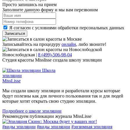
Просто запишись на прием
Заполните данную форму и мы вам перезвоним
Я согласен с условиями обработки персональных данных
Записаться
Записывайтесь на процедуру
онлайн
, либо звоните!
Новослободская
|
8 (499)-506-98-04
Студия красоты Misslisse создала школу эпиляции
Школа
эпиляции
MissLisse
Мы создали школу эпиляции и разработали курсы которые
будут полезны как для личного пользования так и для людей
которые хотят открыть свою студию эпиляции.
Подробнее
о школе эпиляции
Рекомендуем публикации журнала MissLisse
#
виды эпиляции
#
виды эпиляции
#
энзимная эпиляция