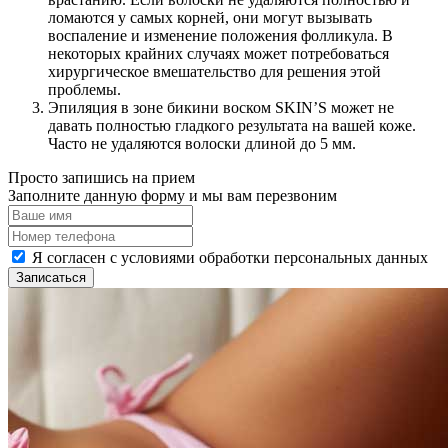
ломаются у самых корней, они могут вызывать
воспаление и изменение положения фолликула. В
некоторых крайних случаях может потребоваться
хирургическое вмешательство для решения этой
проблемы.
Эпиляция в зоне бикини воском SKIN’S может не
давать полностью гладкого результата на вашей коже.
Часто не удаляются волоски длиной до 5 мм.
Просто запишись на прием
Заполните данную форму и мы вам перезвоним
Я согласен с условиями обработки персональных данных
Записаться