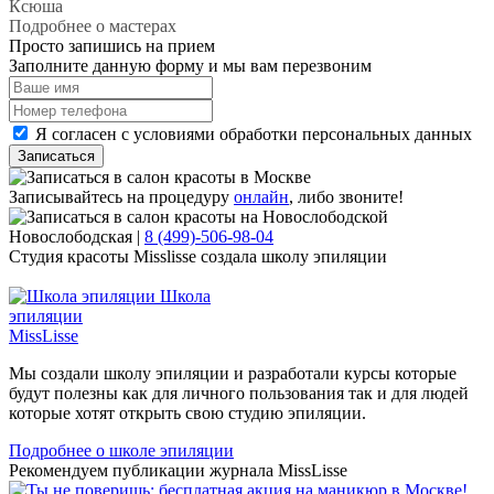
Ксюша
Подробнее о мастерах
Просто запишись на прием
Заполните данную форму и мы вам перезвоним
Я согласен с условиями обработки персональных данных
Записаться
Записывайтесь на процедуру
онлайн
, либо звоните!
Новослободская
|
8 (499)-506-98-04
Студия красоты Misslisse создала школу эпиляции
Школа
эпиляции
MissLisse
Мы создали школу эпиляции и разработали курсы которые
будут полезны как для личного пользования так и для людей
которые хотят открыть свою студию эпиляции.
Подробнее
о школе эпиляции
Рекомендуем публикации журнала MissLisse