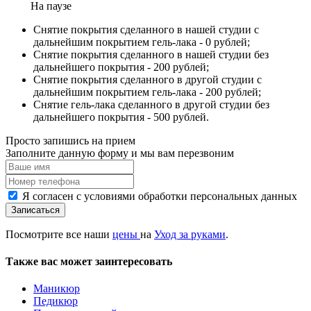
На паузе
Снятие покрытия сделанного в нашей студии с
дальнейшим покрытием гель-лака - 0 рублей;
Снятие покрытия сделанного в нашей студии без
дальнейшего покрытия - 200 рублей;
Снятие покрытия сделанного в другой студии с
дальнейшим покрытием гель-лака - 200 рублей;
Снятие гель-лака сделанного в другой студии без
дальнейшего покрытия - 500 рублей.
Просто запишись на прием
Заполните данную форму и мы вам перезвоним
Я согласен с условиями обработки персональных данных
Записаться
Посмотрите все наши
цены
на
Уход за руками
.
Также вас может заинтересовать
Маникюр
Педикюр