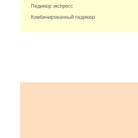
Педикюр экспресс
Комбинированный педикюр