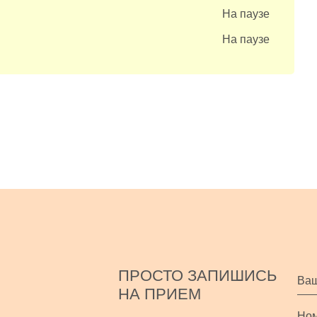
На паузе
На паузе
ПРОСТО ЗАПИШИСЬ
НА ПРИЕМ