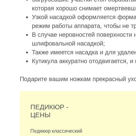
которая хорошо снимает омертвевши
Узкой насадкой оформляется форма
режим работы аппарата, чтобы не т
В случае неровностей поверхности 
шлифовальной насадкой;
Также имеется насадка и для удале
Кутикула аккуратно отодвигается, и
Подарите вашим ножкам прекрасный уход
ПЕДИКЮР -
ЦЕНЫ
Педикюр классический