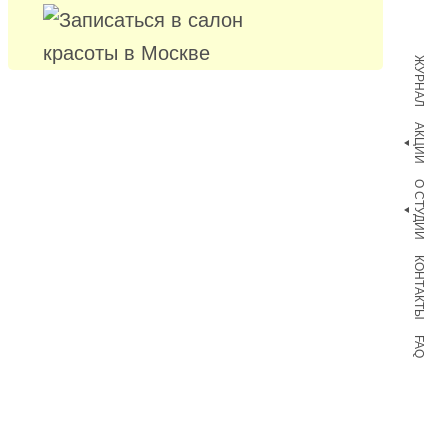
ЖУРНАЛ
АКЦИИ
О СТУДИИ
КОНТАКТЫ
FAQ