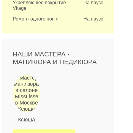
Укрепляющее покрытие
На паузе
Vitagel
Ремонт одного ногтя
На паузе
НАШИ МАСТЕРА -
МАНИКЮРА И ПЕДИКЮРА
Ксюша