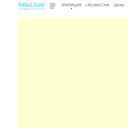
ЭПИЛЯЦИЯ
LPG-МАССАЖ
ЦЕНЫ