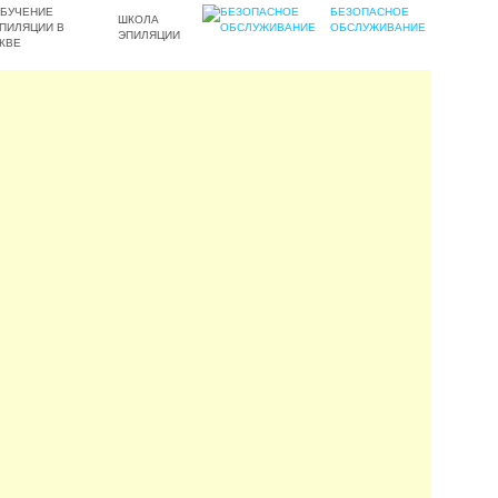
БЕЗОПАСНОЕ
ШКОЛА
ОБСЛУЖИВАНИЕ
ЭПИЛЯЦИИ