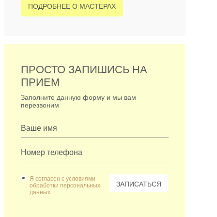
ПОДРОБНЕЕ О МАСТЕРАХ
ПРОСТО ЗАПИШИСЬ НА
ПРИЕМ
Заполните данную форму и мы вам
перезвоним
Я согласен с условиями
ЗАПИСАТЬСЯ
обработки персональных
данных