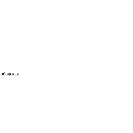
ободская