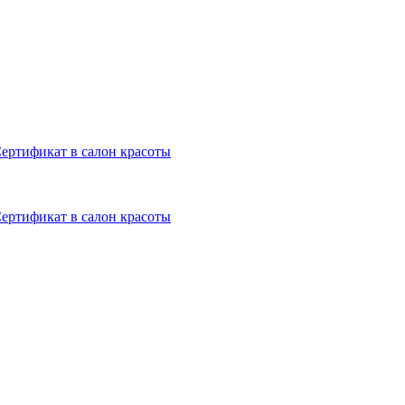
ертификат в салон красоты
ертификат в салон красоты